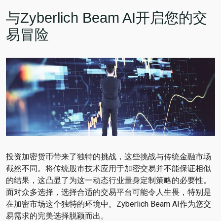
与Zyberlich Beam AI开启您的交
易冒险
投资加密货币带来了独特的挑战，这些挑战与传统金融市场
截然不同。将传统股市技术应用于加密交易并不能保证相似
的结果，这凸显了为这一动态行业量身定制策略的必要性。
面对众多选择，选择合适的交易平台可能令人生畏，特别是
在加密市场这个独特的环境中。Zyberlich Beam AI作为您交
易需求的完美选择脱颖而出。