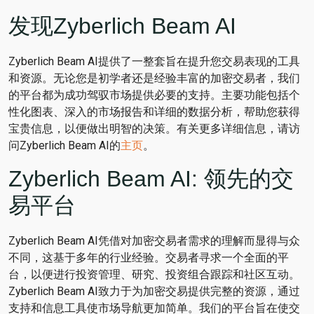
发现Zyberlich Beam AI
Zyberlich Beam AI提供了一整套旨在提升您交易表现的工具
和资源。无论您是初学者还是经验丰富的加密交易者，我们
的平台都为成功驾驭市场提供必要的支持。主要功能包括个
性化图表、深入的市场报告和详细的数据分析，帮助您获得
宝贵信息，以便做出明智的决策。有关更多详细信息，请访
问Zyberlich Beam AI的
主页
。
Zyberlich Beam AI: 领先的交
易平台
Zyberlich Beam AI凭借对加密交易者需求的理解而显得与众
不同，这基于多年的行业经验。交易者寻求一个全面的平
台，以便进行投资管理、研究、投资组合跟踪和社区互动。
Zyberlich Beam AI致力于为加密交易提供完整的资源，通过
支持和信息工具使市场导航更加简单。我们的平台旨在使交