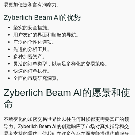
易更加便捷和富有洞察力。
Zyberlich Beam AI的优势
坚实的安全措施。
用户友好的界面和顺畅的导航。
广泛的个性化选项。
先进的分析工具。
多种加密资产。
灵活的订单类型，以满足多样化的交易策略。
快速的订单执行。
全面的市场研究洞察。
Zyberlich Beam AI的愿景和使
命
不断变化的加密交易世界比以往任何时候都更需要真正的领
导力。Zyberlich Beam AI的创建响应了市场对真实指导和交
易者支持的需求，使我们在许多仅存在而未能提供优质服务