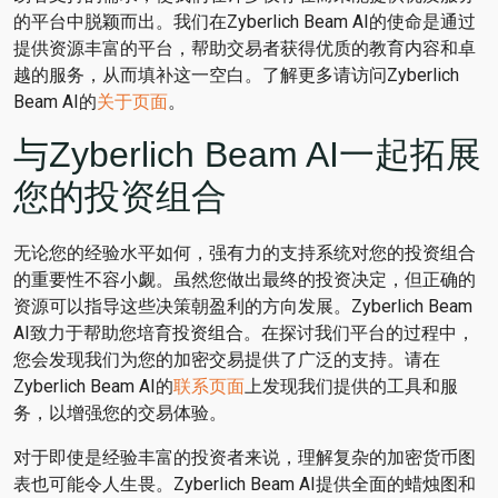
的平台中脱颖而出。我们在Zyberlich Beam AI的使命是通过
提供资源丰富的平台，帮助交易者获得优质的教育内容和卓
越的服务，从而填补这一空白。了解更多请访问Zyberlich
Beam AI的
关于页面
。
与Zyberlich Beam AI一起拓展
您的投资组合
无论您的经验水平如何，强有力的支持系统对您的投资组合
的重要性不容小觑。虽然您做出最终的投资决定，但正确的
资源可以指导这些决策朝盈利的方向发展。Zyberlich Beam
AI致力于帮助您培育投资组合。在探讨我们平台的过程中，
您会发现我们为您的加密交易提供了广泛的支持。请在
Zyberlich Beam AI的
联系页面
上发现我们提供的工具和服
务，以增强您的交易体验。
对于即使是经验丰富的投资者来说，理解复杂的加密货币图
表也可能令人生畏。Zyberlich Beam AI提供全面的蜡烛图和