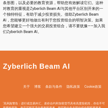
条形图，以及必要的教育资源，帮助您有效解读它们。这种
对教育的重视是Zyberlich Beam AI与其他平台区别开来的一
个独特特征，有助于减少投资损失。借助Zyberlich Beam
AI，您能够更好地做出有利于您投资组合的明智决策。如果
您希望建立一个强大的交易投资组合，请不要犹豫——加入我
们Zyberlich Beam AI。
Zyberlich Beam AI
关于
博客
条款与条件
隐私政策
Cookie政策
'高风险警告：进行或交易外汇、差价合约和加密货币具有高度投机性，存在不可
忽视的风险，并且可能不适合所有投资者。您可能会失去部分或全部投资资本，