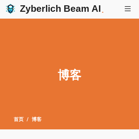
Zyberlich Beam AI
.
博客
首页
博客