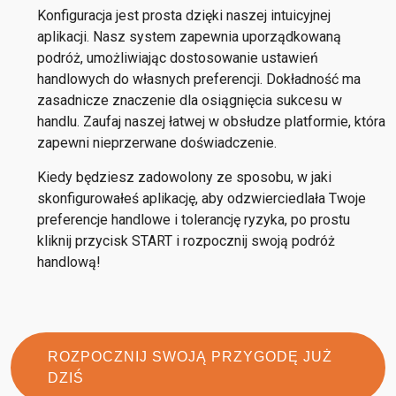
Konfiguracja jest prosta dzięki naszej intuicyjnej
aplikacji. Nasz system zapewnia uporządkowaną
podróż, umożliwiając dostosowanie ustawień
handlowych do własnych preferencji. Dokładność ma
zasadnicze znaczenie dla osiągnięcia sukcesu w
handlu. Zaufaj naszej łatwej w obsłudze platformie, która
zapewni nieprzerwane doświadczenie.
Kiedy będziesz zadowolony ze sposobu, w jaki
skonfigurowałeś aplikację, aby odzwierciedlała Twoje
preferencje handlowe i tolerancję ryzyka, po prostu
kliknij przycisk START i rozpocznij swoją podróż
handlową!
ROZPOCZNIJ SWOJĄ PRZYGODĘ JUŻ
DZIŚ