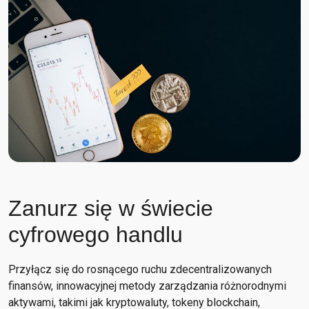
Zanurz się w świecie
cyfrowego handlu
Przyłącz się do rosnącego ruchu zdecentralizowanych
finansów, innowacyjnej metody zarządzania różnorodnymi
aktywami, takimi jak kryptowaluty, tokeny blockchain,