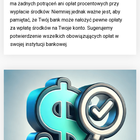
ma żadnych potrąceń ani opłat procentowych przy
wypłacie środków. Niemniej jednak ważne jest, aby
pamiętać, że Twój bank może nałożyć pewne opłaty
za wpłatę środków na Twoje konto. Sugerujemy
potwierdzenie wszelkich obowiązujących opłat w
swojej instytucji bankowej.