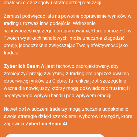
dbałości o szczegóły i strategicznej realizacji.
Zamiast poświęcać lata na powolne poprawianie wyników w
tradingu, rozważ inne podejście. Wdrożenie
najnowocześniejszego oprogramowania, które pomoże Ci w
Twoich wysiłkach handlowych, może znacznie złagodzić
presję, jednocześnie zwiększając Twoją efektywność jako
tradera.
Zyberlich Beam AI
jest fachowo zaprojektowany, aby
zmniejszyć presję związaną z tradingiem poprzez uważną
obserwację rynków za Ciebie. Ta funkcja jest szczególnie
ważna dla nowicjuszy, którzy mogą doświadczać frustracji i
negatywnego wpływu handlu pod wpływem emocji.
Nawet doświadczeni traderzy mogą znacznie udoskonalić
swoje strategie dzięki szerokiemu wyborowi narzędzi, które
zapewnia
Zyberlich Beam AI
.