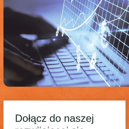
Dołącz do naszej