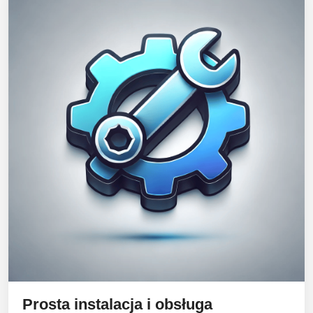
Prosta instalacja i obsługa