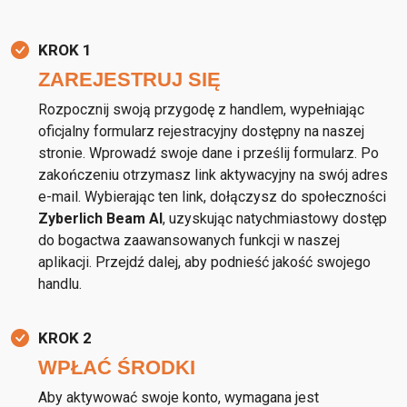
KROK 1
ZAREJESTRUJ SIĘ
Rozpocznij swoją przygodę z handlem, wypełniając
oficjalny formularz rejestracyjny dostępny na naszej
stronie. Wprowadź swoje dane i prześlij formularz. Po
zakończeniu otrzymasz link aktywacyjny na swój adres
e-mail. Wybierając ten link, dołączysz do społeczności
Zyberlich Beam AI
, uzyskując natychmiastowy dostęp
do bogactwa zaawansowanych funkcji w naszej
aplikacji. Przejdź dalej, aby podnieść jakość swojego
handlu.
KROK 2
WPŁAĆ ŚRODKI
Aby aktywować swoje konto, wymagana jest