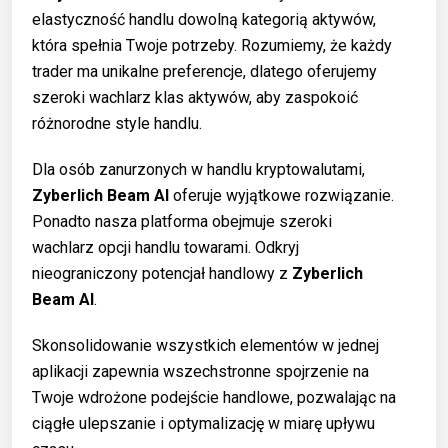
elastyczność handlu dowolną kategorią aktywów,
która spełnia Twoje potrzeby. Rozumiemy, że każdy
trader ma unikalne preferencje, dlatego oferujemy
szeroki wachlarz klas aktywów, aby zaspokoić
różnorodne style handlu.
Dla osób zanurzonych w handlu kryptowalutami,
Zyberlich Beam AI
oferuje wyjątkowe rozwiązanie.
Ponadto nasza platforma obejmuje szeroki
wachlarz opcji handlu towarami. Odkryj
nieograniczony potencjał handlowy z
Zyberlich
Beam AI
.
Skonsolidowanie wszystkich elementów w jednej
aplikacji zapewnia wszechstronne spojrzenie na
Twoje wdrożone podejście handlowe, pozwalając na
ciągłe ulepszanie i optymalizację w miarę upływu