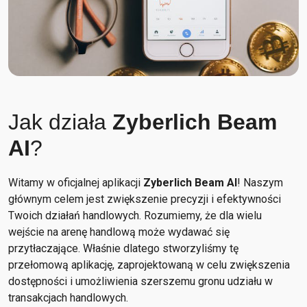
Jak działa
Zyberlich Beam
AI
?
Witamy w oficjalnej aplikacji
Zyberlich Beam AI
! Naszym
głównym celem jest zwiększenie precyzji i efektywności
Twoich działań handlowych. Rozumiemy, że dla wielu
wejście na arenę handlową może wydawać się
przytłaczające. Właśnie dlatego stworzyliśmy tę
przełomową aplikację, zaprojektowaną w celu zwiększenia
dostępności i umożliwienia szerszemu gronu udziału w
transakcjach handlowych.