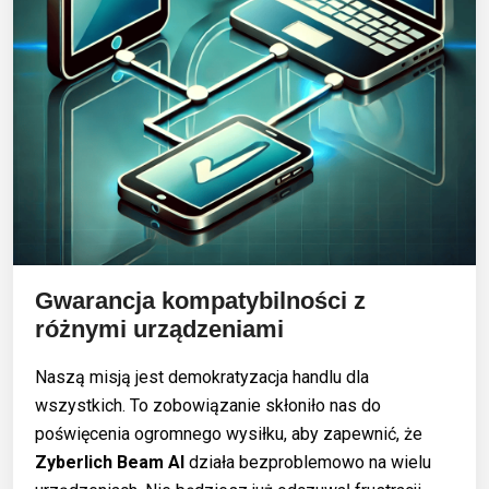
Gwarancja kompatybilności z
różnymi urządzeniami
Naszą misją jest demokratyzacja handlu dla
wszystkich. To zobowiązanie skłoniło nas do
poświęcenia ogromnego wysiłku, aby zapewnić, że
Zyberlich Beam AI
działa bezproblemowo na wielu