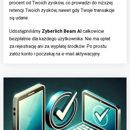
procent od Twoich zysków, co prowadzi do niższej
retencji Twoich zysków, nawet gdy Twoje transakcje
są udane.
Udostępniliśmy
Zyberlich Beam AI
całkowicie
bezpłatnie dla każdego użytkownika. Nie ma opłat
za rejestrację ani za wypłatę środków. Po prostu
załóż konto i poczekaj na e-mail aktywacyjny.