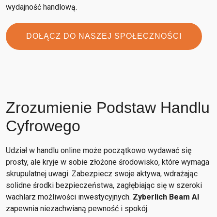
wydajność handlową.
DOŁĄCZ DO NASZEJ SPOŁECZNOŚCI
Zrozumienie Podstaw Handlu
Cyfrowego
Udział w handlu online może początkowo wydawać się
prosty, ale kryje w sobie złożone środowisko, które wymaga
skrupulatnej uwagi. Zabezpiecz swoje aktywa, wdrażając
solidne środki bezpieczeństwa, zagłębiając się w szeroki
wachlarz możliwości inwestycyjnych.
Zyberlich Beam AI
zapewnia niezachwianą pewność i spokój.