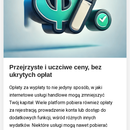
Przejrzyste i uczciwe ceny, bez
ukrytych opłat
Opłaty za wypłaty to nie jedyny sposób, w jaki
internetowe usługi handlowe mogą zmniejszyć
Twój kapitał. Wiele platform pobiera również opłaty
za rejestrację, prowadzenie konta lub dostęp do
dodatkowych funkcji, wśród różnych innych
wydatków. Niektóre usługi mogą nawet pobierać