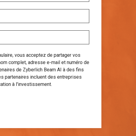
ulaire, vous acceptez de partager vos
nom complet, adresse e-mail et numéro de
enaires de Zyberlich Beam AI à des fins
Les partenaires incluent des entreprises
ation à l'investissement.
Commencer