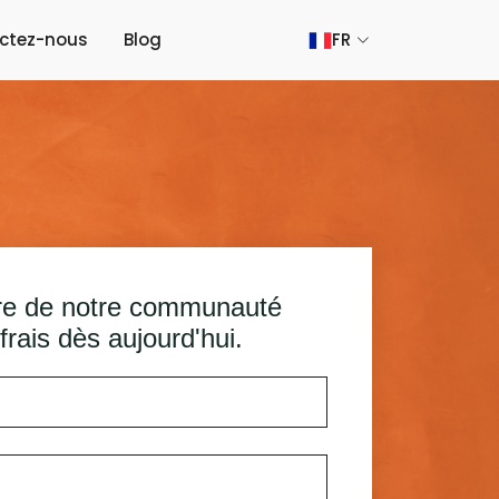
ctez-nous
Blog
FR
e de notre communauté
frais dès aujourd'hui.