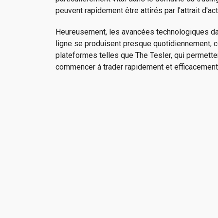
peuvent rapidement être attirés par l'attrait d'act
Heureusement, les avancées technologiques da
ligne se produisent presque quotidiennement, 
plateformes telles que The Tesler, qui permett
commencer à trader rapidement et efficacement