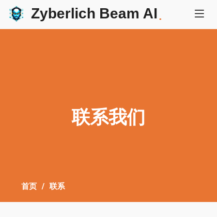
Zyberlich Beam AI
.
联系我们
首页
联系