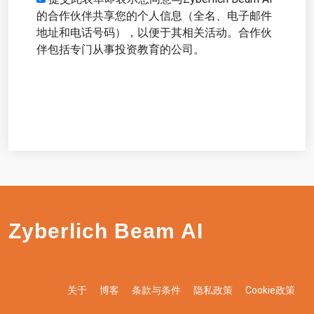
的合作伙伴共享您的个人信息（全名、电子邮件
地址和电话号码），以便于其相关活动。合作伙
伴包括专门从事投资教育的公司。
开始
Zyberlich Beam AI
关于
博客
条款与条件
隐私政策
Cookie政策