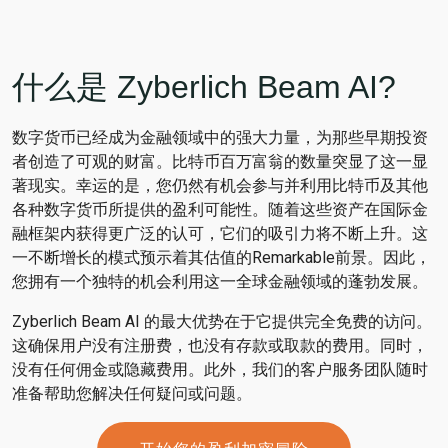
什么是 Zyberlich Beam AI?
数字货币已经成为金融领域中的强大力量，为那些早期投资
者创造了可观的财富。比特币百万富翁的数量突显了这一显
著现实。幸运的是，您仍然有机会参与并利用比特币及其他
各种数字货币所提供的盈利可能性。随着这些资产在国际金
融框架内获得更广泛的认可，它们的吸引力将不断上升。这
一不断增长的模式预示着其估值的Remarkable前景。因此，
您拥有一个独特的机会利用这一全球金融领域的蓬勃发展。
Zyberlich Beam AI 的最大优势在于它提供完全免费的访问。
这确保用户没有注册费，也没有存款或取款的费用。同时，
没有任何佣金或隐藏费用。此外，我们的客户服务团队随时
准备帮助您解决任何疑问或问题。