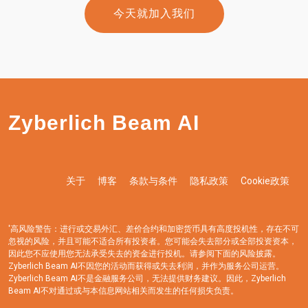
今天就加入我们
Zyberlich Beam AI
关于
博客
条款与条件
隐私政策
Cookie政策
'高风险警告：进行或交易外汇、差价合约和加密货币具有高度投机性，存在不可
忽视的风险，并且可能不适合所有投资者。您可能会失去部分或全部投资资本，
因此您不应使用您无法承受失去的资金进行投机。请参阅下面的风险披露。
Zyberlich Beam AI不因您的活动而获得或失去利润，并作为服务公司运营。
Zyberlich Beam AI不是金融服务公司，无法提供财务建议。因此，Zyberlich
Beam AI不对通过或与本信息网站相关而发生的任何损失负责。