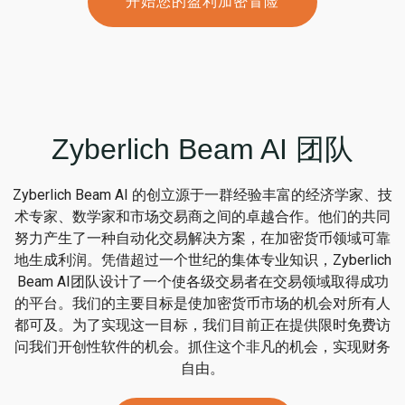
开始您的盈利加密冒险
Zyberlich Beam AI 团队
Zyberlich Beam AI 的创立源于一群经验丰富的经济学家、技
术专家、数学家和市场交易商之间的卓越合作。他们的共同
努力产生了一种自动化交易解决方案，在加密货币领域可靠
地生成利润。凭借超过一个世纪的集体专业知识，Zyberlich
Beam AI团队设计了一个使各级交易者在交易领域取得成功
的平台。我们的主要目标是使加密货币市场的机会对所有人
都可及。为了实现这一目标，我们目前正在提供限时免费访
问我们开创性软件的机会。抓住这个非凡的机会，实现财务
自由。