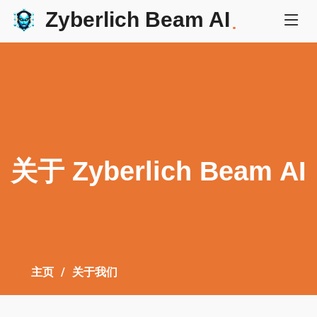
Zyberlich Beam AI
.
关于 Zyberlich Beam AI
主页
关于我们