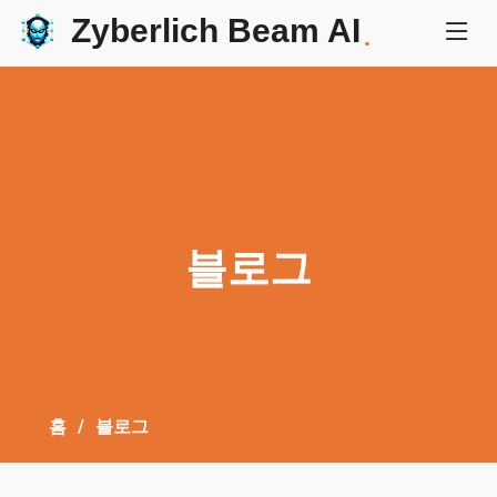
Zyberlich Beam AI
.
블로그
홈
블로그