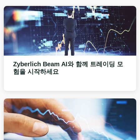
Zyberlich Beam AI
와 함께 트레이딩 모
험을 시작하세요