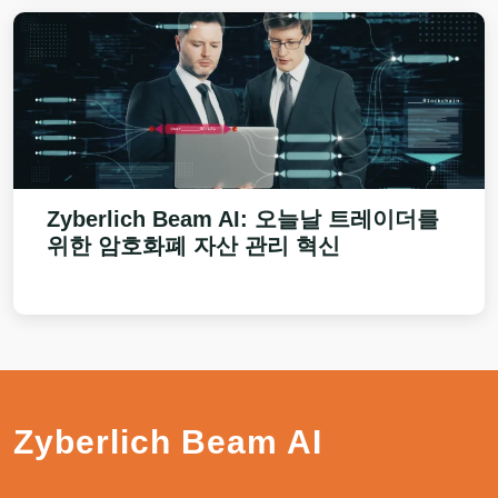
Zyberlich Beam AI
: 오늘날 트레이더를
위한 암호화폐 자산 관리 혁신
Zyberlich Beam AI