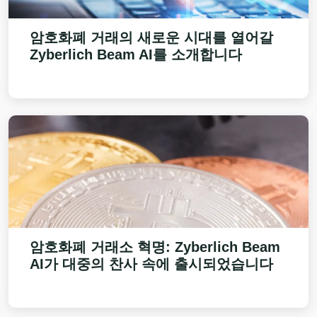
암호화폐 거래의 새로운 시대를 열어갈
Zyberlich Beam AI
를 소개합니다
암호화폐 거래소 혁명:
Zyberlich Beam
AI
가 대중의 찬사 속에 출시되었습니다