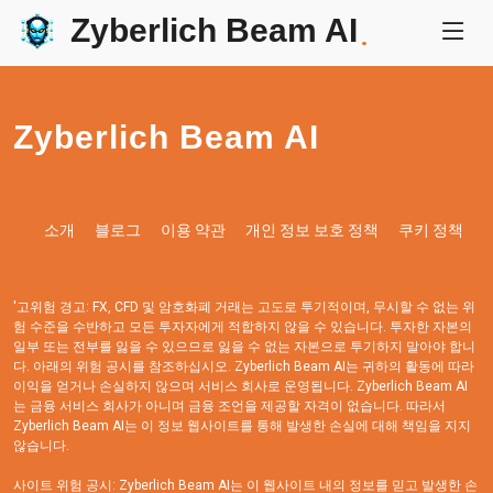
Zyberlich Beam AI
.
Zyberlich Beam AI
소개
블로그
이용 약관
개인 정보 보호 정책
쿠키 정책
'고위험 경고: FX, CFD 및 암호화폐 거래는 고도로 투기적이며, 무시할 수 없는 위
험 수준을 수반하고 모든 투자자에게 적합하지 않을 수 있습니다. 투자한 자본의
일부 또는 전부를 잃을 수 있으므로 잃을 수 없는 자본으로 투기하지 말아야 합니
다. 아래의 위험 공시를 참조하십시오. Zyberlich Beam AI는 귀하의 활동에 따라
이익을 얻거나 손실하지 않으며 서비스 회사로 운영됩니다. Zyberlich Beam AI
는 금융 서비스 회사가 아니며 금융 조언을 제공할 자격이 없습니다. 따라서
Zyberlich Beam AI는 이 정보 웹사이트를 통해 발생한 손실에 대해 책임을 지지
않습니다.
사이트 위험 공시: Zyberlich Beam AI는 이 웹사이트 내의 정보를 믿고 발생한 손