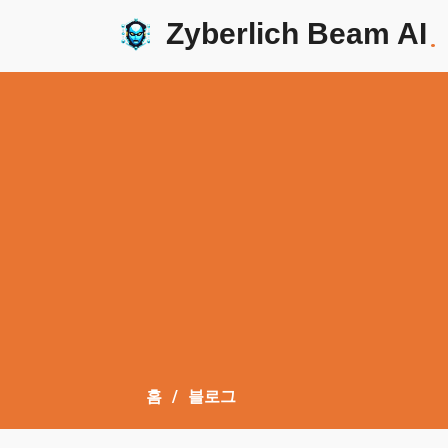
Zyberlich Beam AI
.
홈
블로그