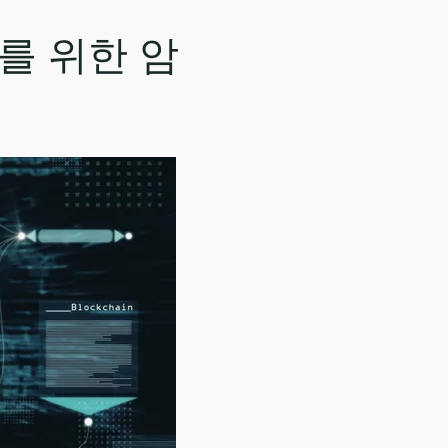
이더를 위한 암