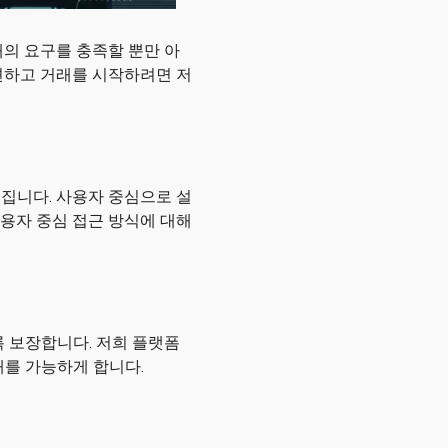
현대의 요구를 충족할 뿐만 아
견하고 거래를 시작하려면 저
드러집니다. 사용자 중심으로 설
용자 중심 접근 방식에 대해
도록 보장합니다. 저희 플랫폼
래를 가능하게 합니다.