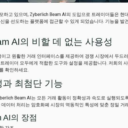
고 있으며, Zyberlich Beam AI의 도입으로 트레이더들은 
혁신을 선도하는 플랫폼에 접근할 수 있게 되었습니다. 기능을 발
 Beam AI의 비할 데 없는 사용성
I는 직관적이고 원활한 거래 인터페이스를 제공하여 경쟁 시장에서 두
 트레이더 모두에게 적합한 도구와 설정을 제공합니다. 저희의 사
를 확인하세요.
성과 최첨단 기능
erlich Beam AI는 모든 거래 활동이 정확성과 속도로 실행되
간 데이터 처리는 암호화폐 시장의 역동적인 특성에 맞춘 정밀 거
am AI의 장점
한 강조.