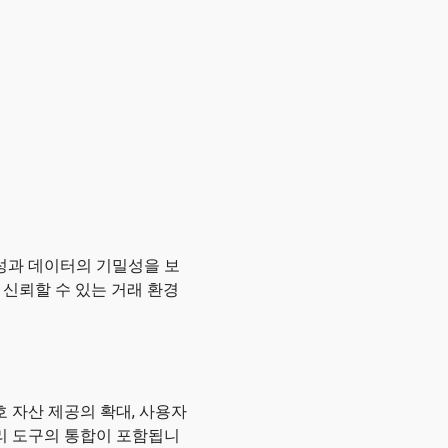
무결성과 데이터의 기밀성을 보
신뢰할 수 있는 거래 환경
암호 자산 제공의 확대, 사용자
관리 도구의 통합이 포함됩니