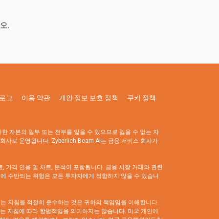
오.
로그
이용 약관
개인 정보 보호 정책
쿠키 정책
자한 자본의 일부 또는 전부를 잃을 수 있으므로 잃을 수 없는 자
로 운영됩니다. Zyberlich Beam AI는 금융 서비스 회사가
료, 가격 인용 및 차트, 분석이 포함됩니다. 금융 시장 거래와 관련
거래에 수반되는 위험은 모든 투자자에게 적합하지 않을 수 있습니
 또는 지침을 적절히 준수하는 것은 귀하의 책임임을 이해합니다.
또는 지침에 따라 합법적임을 의미하지는 않습니다. 미국 개인에