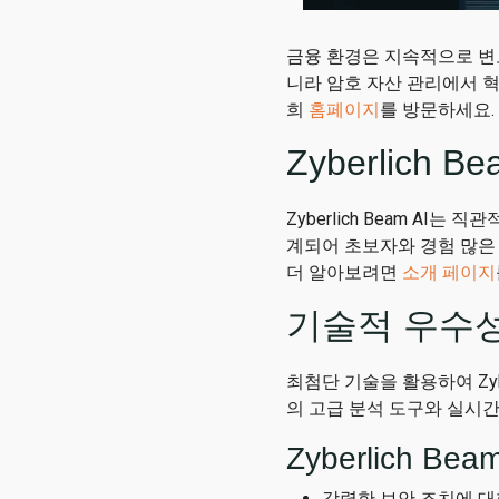
금융 환경은 지속적으로 변모하
니라 암호 자산 관리에서 
희
홈페이지
를 방문하세요.
Zyberlich
Zyberlich Beam A
계되어 초보자와 경험 많은
더 알아보려면
소개 페이지
기술적 우수
최첨단 기술을 활용하여 Zyb
의 고급 분석 도구와 실시
Zyberlich Be
강력한 보안 조치에 대