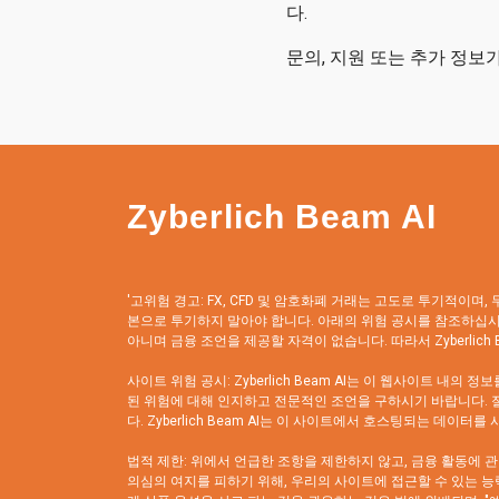
다.
문의, 지원 또는 추가 정
Zyberlich Beam AI
'고위험 경고: FX, CFD 및 암호화폐 거래는 고도로 투기적이
본으로 투기하지 말아야 합니다. 아래의 위험 공시를 참조하십시오. Z
아니며 금융 조언을 제공할 자격이 없습니다. 따라서 Zyberlich
사이트 위험 공시: Zyberlich Beam AI는 이 웹사이트 내
된 위험에 대해 인지하고 전문적인 조언을 구하시기 바랍니다. 절
다. Zyberlich Beam AI는 이 사이트에서 호스팅되는 데
법적 제한: 위에서 언급한 조항을 제한하지 않고, 금융 활동에 
의심의 여지를 피하기 위해, 우리의 사이트에 접근할 수 있는 능