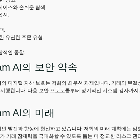
페이스와 손쉬운 탐색.
옵션.
택.
한 유연한 주문 유형.
적인 통찰.
Beam AI의 보안 약속
I에서 귀하의 디지털 자산 보호는 저희의 최우선 과제입니다. 거래의 
 시행합니다. 다층 보안 프로토콜부터 정기적인 시스템 감사까지, 
Beam AI의 미래
I는 지속적인 발전과 향상에 헌신하고 있습니다. 저희의 미래 계획에는 
자가 거래 잠재력을 극대화할 수 있도록 돕는 더 정교한 리스크 