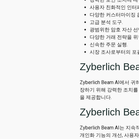
사용자 친화적인 인터
다양한 커스터마이징 
고급 분석 도구.
광범위한 암호 자산 선
다양한 거래 전략을 위
신속한 주문 실행.
시장 조사로부터의 포괄
Zyberlich 
Zyberlich Beam A
장하기 위해 강력한 조치를
을 제공합니다.
Zyberlich 
Zyberlich Beam A
개인화 기능의 개선, 사용