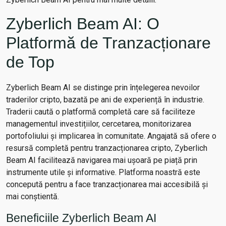
Zyberlich Beam AI: O
Platformă de Tranzacționare
de Top
Zyberlich Beam AI se distinge prin înțelegerea nevoilor
traderilor cripto, bazată pe ani de experiență în industrie.
Traderii caută o platformă completă care să faciliteze
managementul investițiilor, cercetarea, monitorizarea
portofoliului și implicarea în comunitate. Angajată să ofere o
resursă completă pentru tranzacționarea cripto, Zyberlich
Beam AI facilitează navigarea mai ușoară pe piață prin
instrumente utile și informative. Platforma noastră este
concepută pentru a face tranzacționarea mai accesibilă și
mai conștientă.
Beneficiile Zyberlich Beam AI