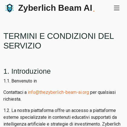
Zyberlich Beam AI
.
TERMINI E CONDIZIONI DEL
SERVIZIO
1. Introduzione
1.1. Benvenuto in
Contattaci a
info@thezyberlich-beam-ai.org
per qualsiasi
richiesta.
1.2. La nostra piattaforma offre un accesso a piattaforme
esterne specializzate in contenuti educativi supportati da
intelligenza artificiale e strategie di investimento. Zyberlich