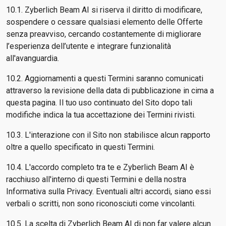
10.1. Zyberlich Beam AI si riserva il diritto di modificare,
sospendere o cessare qualsiasi elemento delle Offerte
senza preavviso, cercando costantemente di migliorare
l’esperienza dell’utente e integrare funzionalità
all'avanguardia.
10.2. Aggiornamenti a questi Termini saranno comunicati
attraverso la revisione della data di pubblicazione in cima a
questa pagina. Il tuo uso continuato del Sito dopo tali
modifiche indica la tua accettazione dei Termini rivisti.
10.3. L'interazione con il Sito non stabilisce alcun rapporto
oltre a quello specificato in questi Termini.
10.4. L'accordo completo tra te e Zyberlich Beam AI è
racchiuso all'interno di questi Termini e della nostra
Informativa sulla Privacy. Eventuali altri accordi, siano essi
verbali o scritti, non sono riconosciuti come vincolanti.
10.5. La scelta di Zyberlich Beam AI di non far valere alcun