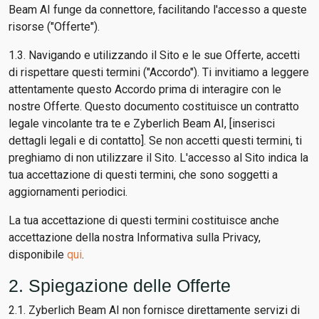
Beam AI funge da connettore, facilitando l'accesso a queste
risorse ("Offerte").
1.3. Navigando e utilizzando il Sito e le sue Offerte, accetti
di rispettare questi termini ("Accordo"). Ti invitiamo a leggere
attentamente questo Accordo prima di interagire con le
nostre Offerte. Questo documento costituisce un contratto
legale vincolante tra te e Zyberlich Beam AI, [inserisci
dettagli legali e di contatto]. Se non accetti questi termini, ti
preghiamo di non utilizzare il Sito. L'accesso al Sito indica la
tua accettazione di questi termini, che sono soggetti a
aggiornamenti periodici.
La tua accettazione di questi termini costituisce anche
accettazione della nostra Informativa sulla Privacy,
disponibile
qui
.
2. Spiegazione delle Offerte
2.1. Zyberlich Beam AI non fornisce direttamente servizi di