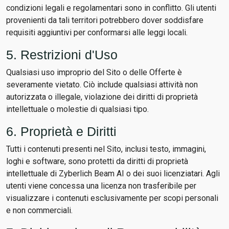
condizioni legali e regolamentari sono in conflitto. Gli utenti
provenienti da tali territori potrebbero dover soddisfare
requisiti aggiuntivi per conformarsi alle leggi locali.
5. Restrizioni d'Uso
Qualsiasi uso improprio del Sito o delle Offerte è
severamente vietato. Ciò include qualsiasi attività non
autorizzata o illegale, violazione dei diritti di proprietà
intellettuale o molestie di qualsiasi tipo.
6. Proprietà e Diritti
Tutti i contenuti presenti nel Sito, inclusi testo, immagini,
loghi e software, sono protetti da diritti di proprietà
intellettuale di Zyberlich Beam AI o dei suoi licenziatari. Agli
utenti viene concessa una licenza non trasferibile per
visualizzare i contenuti esclusivamente per scopi personali
e non commerciali.