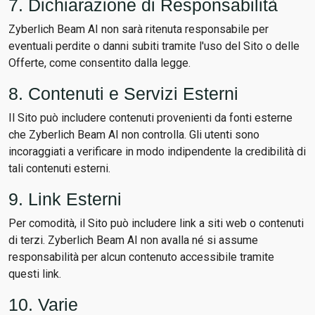
7. Dichiarazione di Responsabilità
Zyberlich Beam AI non sarà ritenuta responsabile per
eventuali perdite o danni subiti tramite l'uso del Sito o delle
Offerte, come consentito dalla legge.
8. Contenuti e Servizi Esterni
Il Sito può includere contenuti provenienti da fonti esterne
che Zyberlich Beam AI non controlla. Gli utenti sono
incoraggiati a verificare in modo indipendente la credibilità di
tali contenuti esterni.
9. Link Esterni
Per comodità, il Sito può includere link a siti web o contenuti
di terzi. Zyberlich Beam AI non avalla né si assume
responsabilità per alcun contenuto accessibile tramite
questi link.
10. Varie