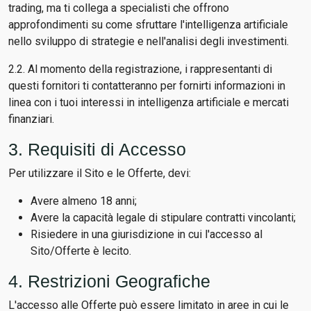
trading, ma ti collega a specialisti che offrono
approfondimenti su come sfruttare l'intelligenza artificiale
nello sviluppo di strategie e nell'analisi degli investimenti.
2.2. Al momento della registrazione, i rappresentanti di
questi fornitori ti contatteranno per fornirti informazioni in
linea con i tuoi interessi in intelligenza artificiale e mercati
finanziari.
3. Requisiti di Accesso
Per utilizzare il Sito e le Offerte, devi:
Avere almeno 18 anni;
Avere la capacità legale di stipulare contratti vincolanti;
Risiedere in una giurisdizione in cui l'accesso al
Sito/Offerte è lecito.
4. Restrizioni Geografiche
L'accesso alle Offerte può essere limitato in aree in cui le