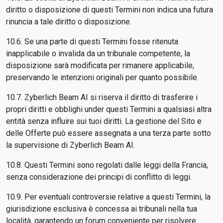
diritto o disposizione di questi Termini non indica una futura
rinuncia a tale diritto o disposizione.
10.6. Se una parte di questi Termini fosse ritenuta
inapplicabile o invalida da un tribunale competente, la
disposizione sarà modificata per rimanere applicabile,
preservando le intenzioni originali per quanto possibile.
10.7. Zyberlich Beam AI si riserva il diritto di trasferire i
propri diritti e obblighi under questi Termini a qualsiasi altra
entità senza influire sui tuoi diritti. La gestione del Sito e
delle Offerte può essere assegnata a una terza parte sotto
la supervisione di Zyberlich Beam AI.
10.8. Questi Termini sono regolati dalle leggi della Francia,
senza considerazione dei principi di conflitto di leggi.
10.9. Per eventuali controversie relative a questi Termini, la
giurisdizione esclusiva è concessa ai tribunali nella tua
località, garantendo un forum conveniente per risolvere