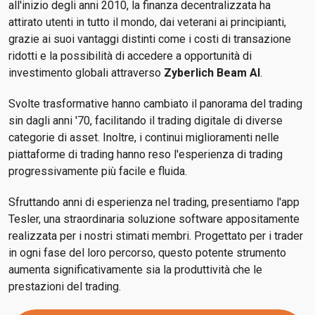
all'inizio degli anni 2010, la finanza decentralizzata ha
attirato utenti in tutto il mondo, dai veterani ai principianti,
grazie ai suoi vantaggi distinti come i costi di transazione
ridotti e la possibilità di accedere a opportunità di
investimento globali attraverso
Zyberlich Beam AI
.
Svolte trasformative hanno cambiato il panorama del trading
sin dagli anni '70, facilitando il trading digitale di diverse
categorie di asset. Inoltre, i continui miglioramenti nelle
piattaforme di trading hanno reso l'esperienza di trading
progressivamente più facile e fluida.
Sfruttando anni di esperienza nel trading, presentiamo l'app
Tesler, una straordinaria soluzione software appositamente
realizzata per i nostri stimati membri. Progettato per i trader
in ogni fase del loro percorso, questo potente strumento
aumenta significativamente sia la produttività che le
prestazioni del trading.