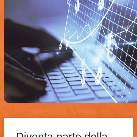
Diventa parte della