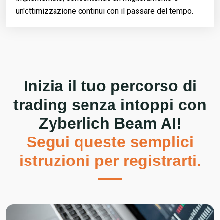
un'ottimizzazione continui con il passare del tempo.
Inizia il tuo percorso di
trading senza intoppi con
Zyberlich Beam AI
!
Segui queste semplici
istruzioni per registrarti.