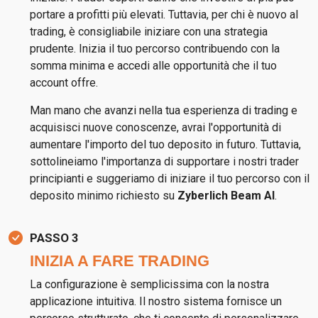
portare a profitti più elevati. Tuttavia, per chi è nuovo al
trading, è consigliabile iniziare con una strategia
prudente. Inizia il tuo percorso contribuendo con la
somma minima e accedi alle opportunità che il tuo
account offre.
Man mano che avanzi nella tua esperienza di trading e
acquisisci nuove conoscenze, avrai l'opportunità di
aumentare l'importo del tuo deposito in futuro. Tuttavia,
sottolineiamo l'importanza di supportare i nostri trader
principianti e suggeriamo di iniziare il tuo percorso con il
deposito minimo richiesto su
Zyberlich Beam AI
.
PASSO 3
INIZIA A FARE TRADING
La configurazione è semplicissima con la nostra
applicazione intuitiva. Il nostro sistema fornisce un