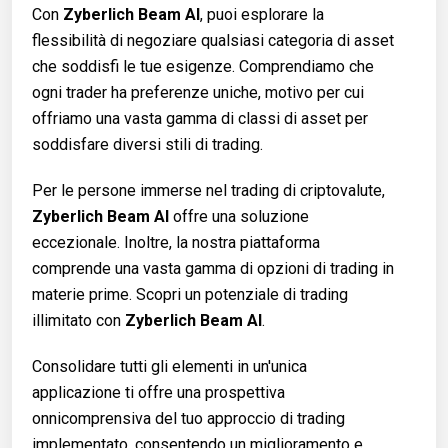
Con
Zyberlich Beam AI
, puoi esplorare la
flessibilità di negoziare qualsiasi categoria di asset
che soddisfi le tue esigenze. Comprendiamo che
ogni trader ha preferenze uniche, motivo per cui
offriamo una vasta gamma di classi di asset per
soddisfare diversi stili di trading.
Per le persone immerse nel trading di criptovalute,
Zyberlich Beam AI
offre una soluzione
eccezionale. Inoltre, la nostra piattaforma
comprende una vasta gamma di opzioni di trading in
materie prime. Scopri un potenziale di trading
illimitato con
Zyberlich Beam AI
.
Consolidare tutti gli elementi in un'unica
applicazione ti offre una prospettiva
onnicomprensiva del tuo approccio di trading
implementato, consentendo un miglioramento e