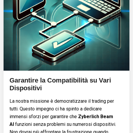
Garantire la Compatibilità su Vari
Dispositivi
La nostra missione è democratizzare il trading per
tutti. Questo impegno ci ha spinto a dedicare
immensi sforzi per garantire che
Zyberlich Beam
AI
funzioni senza problemi su numerosi dispositivi.
Non dovrai più affrontare la frustrazione quando