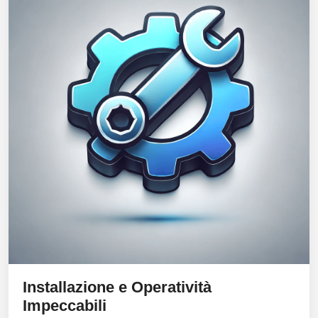
Installazione e Operatività
Impeccabili