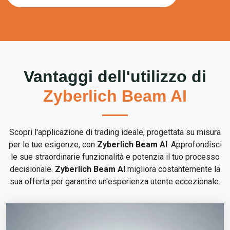
Vantaggi dell'utilizzo di
Zyberlich Beam AI
Scopri l'applicazione di trading ideale, progettata su misura
per le tue esigenze, con
Zyberlich Beam AI
. Approfondisci
le sue straordinarie funzionalità e potenzia il tuo processo
decisionale.
Zyberlich Beam AI
migliora costantemente la
sua offerta per garantire un'esperienza utente eccezionale.