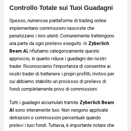
Controllo Totale sui Tuoi Guadagni
Spesso, numerose piattaforme di trading online
implementano commissioni nascoste che
penalizzano i loro utenti. Comunemente trattengono
una parte da ogni prelievo eseguito. In
Zyberlich
Beam AI
, rifiutiamo categoricamente questo
approccio, in quanto riduce i guadagni dei nostri
trader. Riconosciamo l'importanza di consentire ai
nostri trader di trattenere i propri profitti, motivo per
cui abbiamo stabilito un processo di prelievo di
fondi completamente privo di commissioni.
Tutti i guadagni accumulati tramite
Zyberlich Beam
AI
sono interamente tuoi. Non vengono applicate
detrazioni o commissioni percentuali quando
prelevi i tuoi fondi. Tuttavia, è importante notare che