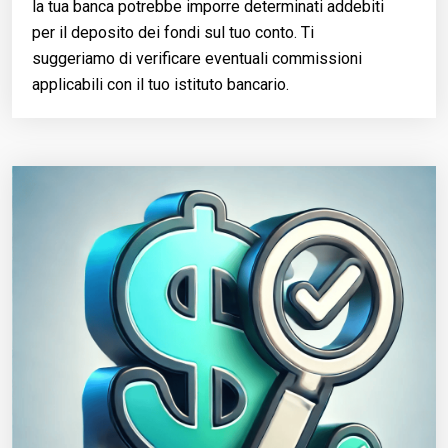
la tua banca potrebbe imporre determinati addebiti
per il deposito dei fondi sul tuo conto. Ti
suggeriamo di verificare eventuali commissioni
applicabili con il tuo istituto bancario.