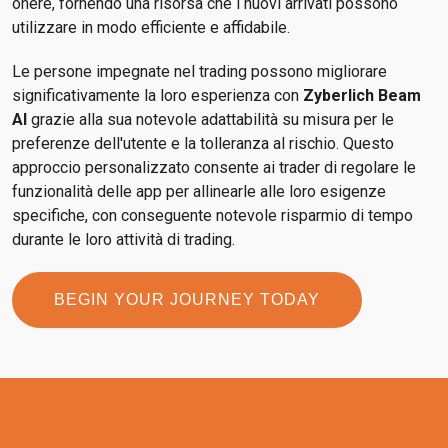
onere, fornendo una risorsa che i nuovi arrivati possono
utilizzare in modo efficiente e affidabile.
Le persone impegnate nel trading possono migliorare
significativamente la loro esperienza con
Zyberlich Beam
AI
grazie alla sua notevole adattabilità su misura per le
preferenze dell'utente e la tolleranza al rischio. Questo
approccio personalizzato consente ai trader di regolare le
funzionalità delle app per allinearle alle loro esigenze
specifiche, con conseguente notevole risparmio di tempo
durante le loro attività di trading.
BEGIN YOUR JOURNEY TODAY