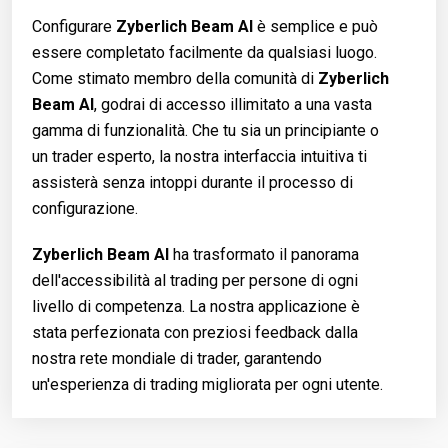
Configurare
Zyberlich Beam AI
è semplice e può
essere completato facilmente da qualsiasi luogo.
Come stimato membro della comunità di
Zyberlich
Beam AI
, godrai di accesso illimitato a una vasta
gamma di funzionalità. Che tu sia un principiante o
un trader esperto, la nostra interfaccia intuitiva ti
assisterà senza intoppi durante il processo di
configurazione.
Zyberlich Beam AI
ha trasformato il panorama
dell'accessibilità al trading per persone di ogni
livello di competenza. La nostra applicazione è
stata perfezionata con preziosi feedback dalla
nostra rete mondiale di trader, garantendo
un'esperienza di trading migliorata per ogni utente.