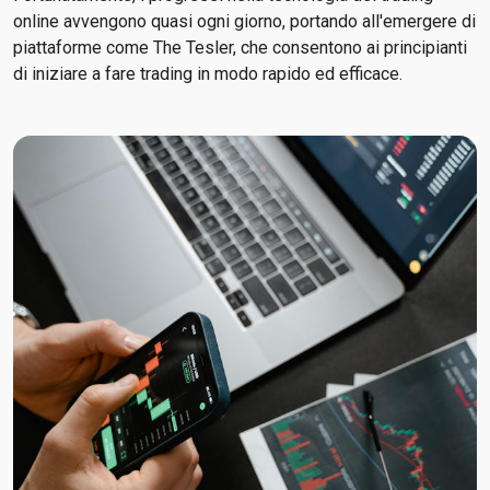
online avvengono quasi ogni giorno, portando all'emergere di
piattaforme come The Tesler, che consentono ai principianti
di iniziare a fare trading in modo rapido ed efficace.