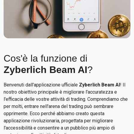
Cos'è la funzione di
Zyberlich Beam AI
?
Benvenuti dall'applicazione ufficiale
Zyberlich Beam AI
! Il
nostro obiettivo principale è migliorare l'accuratezza e
l'efficacia delle vostre attività di trading. Comprendiamo che
per molti, entrare nell'arena del trading può sembrare
opprimente. Ecco perché abbiamo creato questa
applicazione rivoluzionaria, progettata per migliorare
l'accessibilità e consentire a un pubblico più ampio di