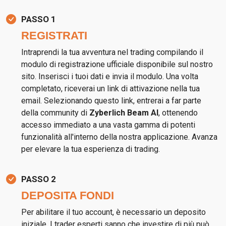
PASSO 1
REGISTRATI
Intraprendi la tua avventura nel trading compilando il
modulo di registrazione ufficiale disponibile sul nostro
sito. Inserisci i tuoi dati e invia il modulo. Una volta
completato, riceverai un link di attivazione nella tua
email. Selezionando questo link, entrerai a far parte
della community di
Zyberlich Beam AI
, ottenendo
accesso immediato a una vasta gamma di potenti
funzionalità all'interno della nostra applicazione. Avanza
per elevare la tua esperienza di trading.
PASSO 2
DEPOSITA FONDI
Per abilitare il tuo account, è necessario un deposito
iniziale. I trader esperti sanno che investire di più può