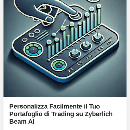
Personalizza Facilmente il Tuo
Portafoglio di Trading su
Zyberlich
Beam AI