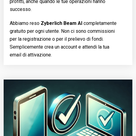
profitti, anche quando le tue operazioni hanno
successo.
Abbiamo reso
Zyberlich Beam AI
completamente
gratuito per ogni utente. Non ci sono commissioni
per la registrazione o per il prelievo di fondi.
Semplicemente crea un account e attendi la tua
email di attivazione.