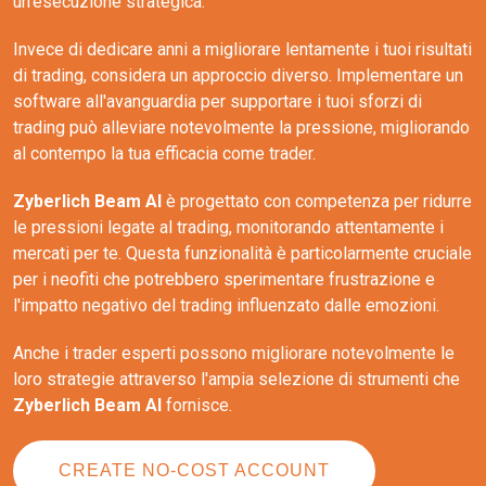
un'esecuzione strategica.
Invece di dedicare anni a migliorare lentamente i tuoi risultati
di trading, considera un approccio diverso. Implementare un
software all'avanguardia per supportare i tuoi sforzi di
trading può alleviare notevolmente la pressione, migliorando
al contempo la tua efficacia come trader.
Zyberlich Beam AI
è progettato con competenza per ridurre
le pressioni legate al trading, monitorando attentamente i
mercati per te. Questa funzionalità è particolarmente cruciale
per i neofiti che potrebbero sperimentare frustrazione e
l'impatto negativo del trading influenzato dalle emozioni.
Anche i trader esperti possono migliorare notevolmente le
loro strategie attraverso l'ampia selezione di strumenti che
Zyberlich Beam AI
fornisce.
CREATE NO-COST ACCOUNT