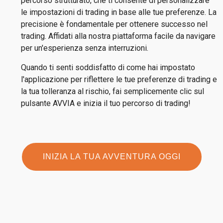
percorso strutturato, che ti consente di personalizzare
le impostazioni di trading in base alle tue preferenze. La
precisione è fondamentale per ottenere successo nel
trading. Affidati alla nostra piattaforma facile da navigare
per un'esperienza senza interruzioni.
Quando ti senti soddisfatto di come hai impostato
l'applicazione per riflettere le tue preferenze di trading e
la tua tolleranza al rischio, fai semplicemente clic sul
pulsante AVVIA e inizia il tuo percorso di trading!
INIZIA LA TUA AVVENTURA OGGI