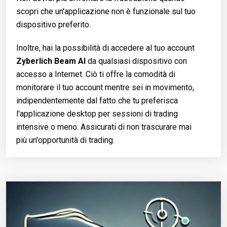
scopri che un'applicazione non è funzionale sul tuo
dispositivo preferito.
Inoltre, hai la possibilità di accedere al tuo account
Zyberlich Beam AI
da qualsiasi dispositivo con
accesso a Internet. Ciò ti offre la comodità di
monitorare il tuo account mentre sei in movimento,
indipendentemente dal fatto che tu preferisca
l'applicazione desktop per sessioni di trading
intensive o meno. Assicurati di non trascurare mai
più un'opportunità di trading.