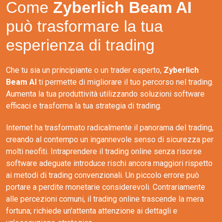
Come
Zyberlich Beam AI
può trasformare la tua
esperienza di trading
Che tu sia un principiante o un trader esperto,
Zyberlich
Beam AI
ti permette di migliorare il tuo percorso nel trading.
Aumenta la tua produttività utilizzando soluzioni software
efficaci e trasforma la tua strategia di trading.
Internet ha trasformato radicalmente il panorama del trading,
creando al contempo un ingannevole senso di sicurezza per
molti neofiti. Intraprendere il trading online senza risorse
software adeguate introduce rischi ancora maggiori rispetto
ai metodi di trading convenzionali. Un piccolo errore può
portare a perdite monetarie considerevoli. Contrariamente
alle percezioni comuni, il trading online trascende la mera
fortuna; richiede un'attenta attenzione ai dettagli e