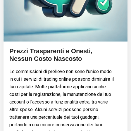
Prezzi Trasparenti e Onesti,
Nessun Costo Nascosto
Le commissioni di prelievo non sono l'unico modo
in cui i servizi di trading online possono diminuire il
tuo capitale. Molte piattaforme applicano anche
costi per la registrazione, la manutenzione del tuo
account o l'accesso a funzionalità extra, tra varie
altre spese. Alcuni servizi possono persino
trattenere una percentuale dei tuoi guadagni,
portando a una minore conservazione dei tuoi