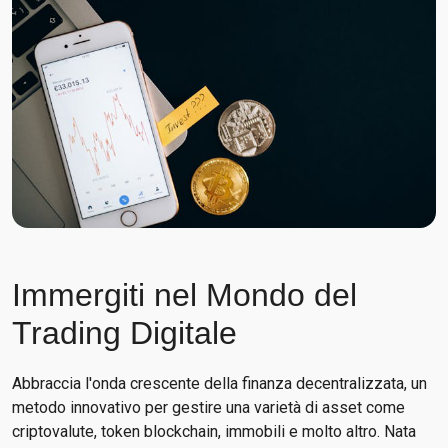
Immergiti nel Mondo del
Trading Digitale
Abbraccia l'onda crescente della finanza decentralizzata, un
metodo innovativo per gestire una varietà di asset come
criptovalute, token blockchain, immobili e molto altro. Nata