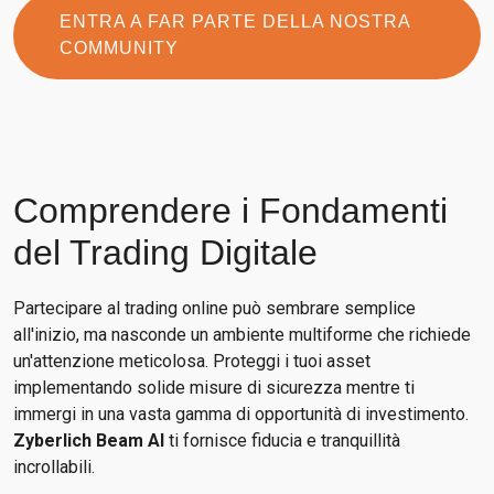
ENTRA A FAR PARTE DELLA NOSTRA
COMMUNITY
Comprendere i Fondamenti
del Trading Digitale
Partecipare al trading online può sembrare semplice
all'inizio, ma nasconde un ambiente multiforme che richiede
un'attenzione meticolosa. Proteggi i tuoi asset
implementando solide misure di sicurezza mentre ti
immergi in una vasta gamma di opportunità di investimento.
Zyberlich Beam AI
ti fornisce fiducia e tranquillità
incrollabili.