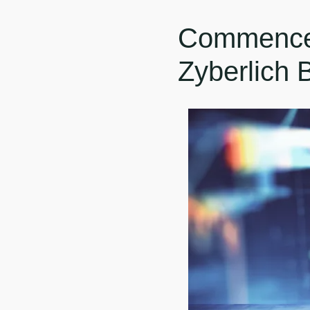
Commencez
Zyberlich 