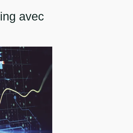
ing avec