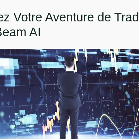
 Votre Aventure de Trad
Beam AI