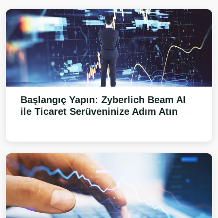
Başlangıç Yapın:
Zyberlich Beam AI
ile Ticaret Serüveninize Adım Atın