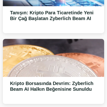
Tanışın: Kripto Para Ticaretinde Yeni
Bir Çağ Başlatan
Zyberlich Beam AI
Kripto Borsasında Devrim:
Zyberlich
Beam AI
Halkın Beğenisine Sunuldu