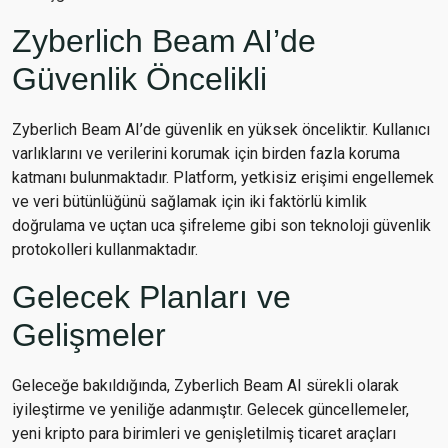
Zyberlich Beam AI’de
Güvenlik Öncelikli
Zyberlich Beam AI’de güvenlik en yüksek önceliktir. Kullanıcı
varlıklarını ve verilerini korumak için birden fazla koruma
katmanı bulunmaktadır. Platform, yetkisiz erişimi engellemek
ve veri bütünlüğünü sağlamak için iki faktörlü kimlik
doğrulama ve uçtan uca şifreleme gibi son teknoloji güvenlik
protokolleri kullanmaktadır.
Gelecek Planları ve
Gelişmeler
Geleceğe bakıldığında, Zyberlich Beam AI sürekli olarak
iyileştirme ve yeniliğe adanmıştır. Gelecek güncellemeler,
yeni kripto para birimleri ve genişletilmiş ticaret araçları