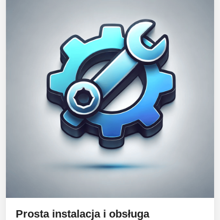
Prosta instalacja i obsługa