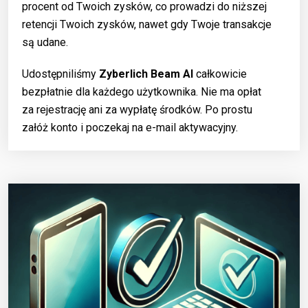
procent od Twoich zysków, co prowadzi do niższej
retencji Twoich zysków, nawet gdy Twoje transakcje
są udane.
Udostępniliśmy
Zyberlich Beam AI
całkowicie
bezpłatnie dla każdego użytkownika. Nie ma opłat
za rejestrację ani za wypłatę środków. Po prostu
załóż konto i poczekaj na e-mail aktywacyjny.