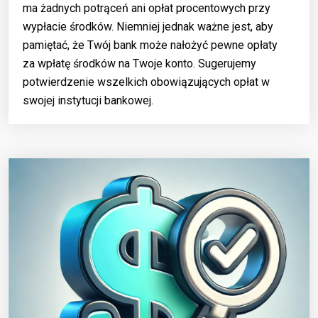
ma żadnych potrąceń ani opłat procentowych przy
wypłacie środków. Niemniej jednak ważne jest, aby
pamiętać, że Twój bank może nałożyć pewne opłaty
za wpłatę środków na Twoje konto. Sugerujemy
potwierdzenie wszelkich obowiązujących opłat w
swojej instytucji bankowej.