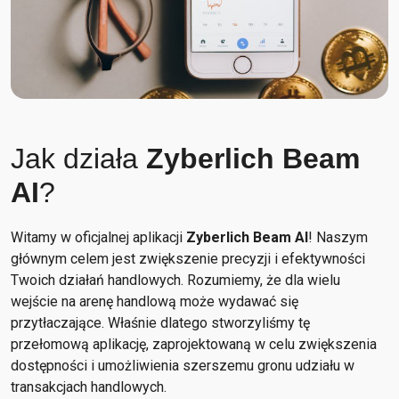
Jak działa
Zyberlich Beam
AI
?
Witamy w oficjalnej aplikacji
Zyberlich Beam AI
! Naszym
głównym celem jest zwiększenie precyzji i efektywności
Twoich działań handlowych. Rozumiemy, że dla wielu
wejście na arenę handlową może wydawać się
przytłaczające. Właśnie dlatego stworzyliśmy tę
przełomową aplikację, zaprojektowaną w celu zwiększenia
dostępności i umożliwienia szerszemu gronu udziału w
transakcjach handlowych.