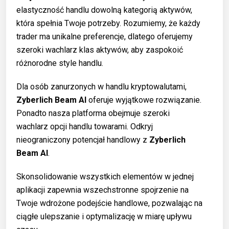
elastyczność handlu dowolną kategorią aktywów,
która spełnia Twoje potrzeby. Rozumiemy, że każdy
trader ma unikalne preferencje, dlatego oferujemy
szeroki wachlarz klas aktywów, aby zaspokoić
różnorodne style handlu.
Dla osób zanurzonych w handlu kryptowalutami,
Zyberlich Beam AI
oferuje wyjątkowe rozwiązanie.
Ponadto nasza platforma obejmuje szeroki
wachlarz opcji handlu towarami. Odkryj
nieograniczony potencjał handlowy z
Zyberlich
Beam AI
.
Skonsolidowanie wszystkich elementów w jednej
aplikacji zapewnia wszechstronne spojrzenie na
Twoje wdrożone podejście handlowe, pozwalając na
ciągłe ulepszanie i optymalizację w miarę upływu