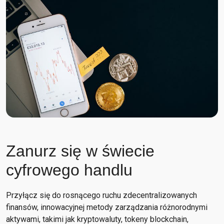
Zanurz się w świecie
cyfrowego handlu
Przyłącz się do rosnącego ruchu zdecentralizowanych
finansów, innowacyjnej metody zarządzania różnorodnymi
aktywami, takimi jak kryptowaluty, tokeny blockchain,