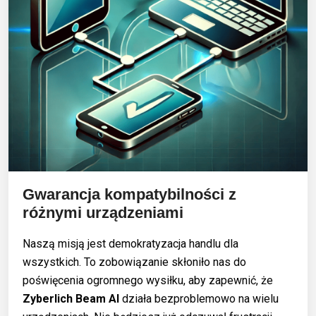
Gwarancja kompatybilności z
różnymi urządzeniami
Naszą misją jest demokratyzacja handlu dla
wszystkich. To zobowiązanie skłoniło nas do
poświęcenia ogromnego wysiłku, aby zapewnić, że
Zyberlich Beam AI
działa bezproblemowo na wielu