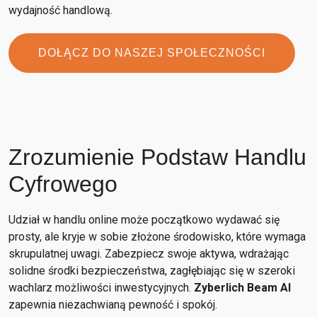
wydajność handlową.
DOŁĄCZ DO NASZEJ SPOŁECZNOŚCI
Zrozumienie Podstaw Handlu
Cyfrowego
Udział w handlu online może początkowo wydawać się
prosty, ale kryje w sobie złożone środowisko, które wymaga
skrupulatnej uwagi. Zabezpiecz swoje aktywa, wdrażając
solidne środki bezpieczeństwa, zagłębiając się w szeroki
wachlarz możliwości inwestycyjnych.
Zyberlich Beam AI
zapewnia niezachwianą pewność i spokój.