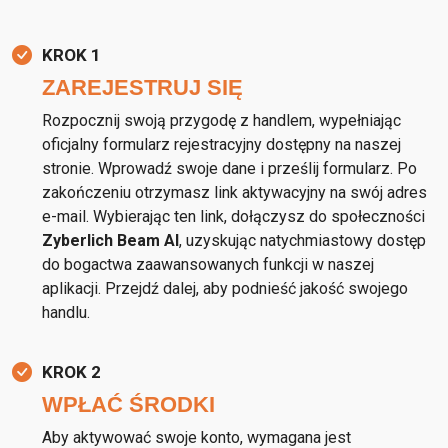
KROK 1
ZAREJESTRUJ SIĘ
Rozpocznij swoją przygodę z handlem, wypełniając
oficjalny formularz rejestracyjny dostępny na naszej
stronie. Wprowadź swoje dane i prześlij formularz. Po
zakończeniu otrzymasz link aktywacyjny na swój adres
e-mail. Wybierając ten link, dołączysz do społeczności
Zyberlich Beam AI
, uzyskując natychmiastowy dostęp
do bogactwa zaawansowanych funkcji w naszej
aplikacji. Przejdź dalej, aby podnieść jakość swojego
handlu.
KROK 2
WPŁAĆ ŚRODKI
Aby aktywować swoje konto, wymagana jest