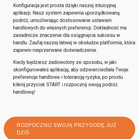
Konfiguracja jest prosta dzięki naszej intuicyjnej
aplikacji. Nasz system zapewnia uporządkowaną
podróż, umożliwiając dostosowanie ustawień
handlowych do własnych preferencji. Dokładność ma
zasadnicze znaczenie dla osiągnięcia sukcesu w
handlu. Zaufaj naszej łatwej w obsłudze platformie, która
zapewni nieprzerwane doświadczenie.
Kiedy będziesz zadowolony ze sposobu, w jaki
skonfigurowałeś aplikację, aby odzwierciedlała Twoje
preferencje handlowe i tolerancję ryzyka, po prostu
kliknij przycisk START i rozpocznij swoją podróż
handlową!
ROZPOCZNIJ SWOJĄ PRZYGODĘ JUŻ
DZIŚ