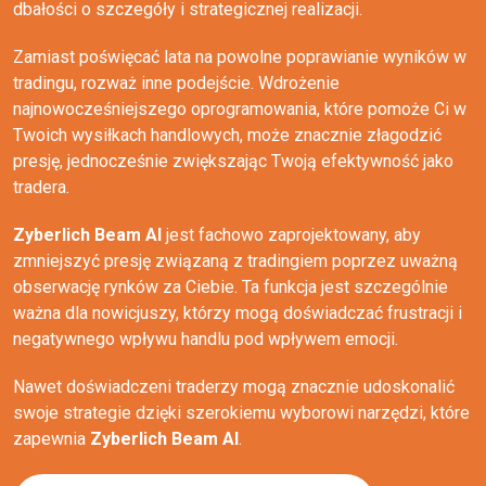
dbałości o szczegóły i strategicznej realizacji.
Zamiast poświęcać lata na powolne poprawianie wyników w
tradingu, rozważ inne podejście. Wdrożenie
najnowocześniejszego oprogramowania, które pomoże Ci w
Twoich wysiłkach handlowych, może znacznie złagodzić
presję, jednocześnie zwiększając Twoją efektywność jako
tradera.
Zyberlich Beam AI
jest fachowo zaprojektowany, aby
zmniejszyć presję związaną z tradingiem poprzez uważną
obserwację rynków za Ciebie. Ta funkcja jest szczególnie
ważna dla nowicjuszy, którzy mogą doświadczać frustracji i
negatywnego wpływu handlu pod wpływem emocji.
Nawet doświadczeni traderzy mogą znacznie udoskonalić
swoje strategie dzięki szerokiemu wyborowi narzędzi, które
zapewnia
Zyberlich Beam AI
.