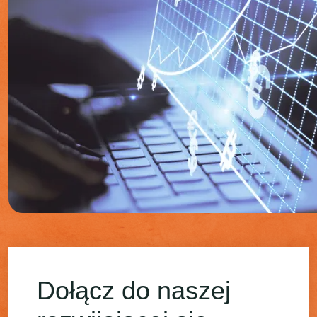
Dołącz do naszej