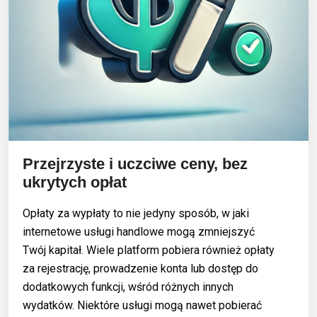
Przejrzyste i uczciwe ceny, bez
ukrytych opłat
Opłaty za wypłaty to nie jedyny sposób, w jaki
internetowe usługi handlowe mogą zmniejszyć
Twój kapitał. Wiele platform pobiera również opłaty
za rejestrację, prowadzenie konta lub dostęp do
dodatkowych funkcji, wśród różnych innych
wydatków. Niektóre usługi mogą nawet pobierać