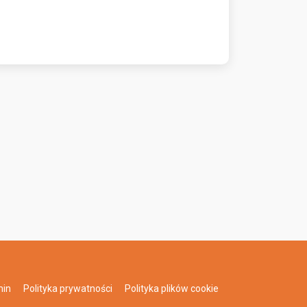
min
Polityka prywatności
Polityka plików cookie