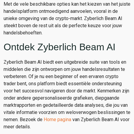
Met de vele beschikbare opties kan het kiezen van het juiste
handelsplatform ontmoedigend aanvoelen, vooral in de
unieke omgeving van de crypto-markt. Zyberlich Beam AI
steekt boven de rest uit als de perfecte keuze voor jouw
handelsbehoeften.
Ontdek Zyberlich Beam AI
Zyberlich Beam AI biedt een uitgebreide suite van tools en
middelen die zijn ontworpen om jouw handelsresultaten te
verbeteren. Of je nu een beginner of een ervaren crypto
trader bent, ons platform biedt essentièle ondersteuning
voor het succesvol navigeren door de markt. Kenmerken zijn
onder andere gepersonaliseerde grafieken, diepgaande
marktrapporten en gedetailleerde data analyses, die jou van
vitale informatie voorzien om weloverwogen beslissingen te
nemen. Bezoek de
Home pagina
van Zyberlich Beam AI voor
meer details.