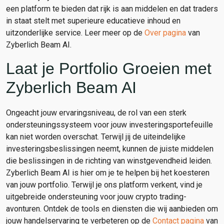
een platform te bieden dat rijk is aan middelen en dat traders
in staat stelt met superieure educatieve inhoud en
uitzonderlijke service. Leer meer op de
Over pagina
van
Zyberlich Beam AI.
Laat je Portfolio Groeien met
Zyberlich Beam AI
Ongeacht jouw ervaringsniveau, de rol van een sterk
ondersteuningssysteem voor jouw investeringsportefeuille
kan niet worden overschat. Terwijl jij de uiteindelijke
investeringsbeslissingen neemt, kunnen de juiste middelen
die beslissingen in de richting van winstgevendheid leiden.
Zyberlich Beam AI is hier om je te helpen bij het koesteren
van jouw portfolio. Terwijl je ons platform verkent, vind je
uitgebreide ondersteuning voor jouw crypto trading-
avonturen. Ontdek de tools en diensten die wij aanbieden om
jouw handelservaring te verbeteren op de
Contact pagina
van