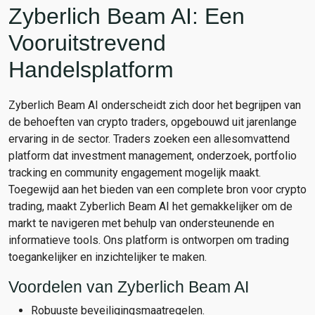
Zyberlich Beam AI: Een
Vooruitstrevend
Handelsplatform
Zyberlich Beam AI onderscheidt zich door het begrijpen van
de behoeften van crypto traders, opgebouwd uit jarenlange
ervaring in de sector. Traders zoeken een allesomvattend
platform dat investment management, onderzoek, portfolio
tracking en community engagement mogelijk maakt.
Toegewijd aan het bieden van een complete bron voor crypto
trading, maakt Zyberlich Beam AI het gemakkelijker om de
markt te navigeren met behulp van ondersteunende en
informatieve tools. Ons platform is ontworpen om trading
toegankelijker en inzichtelijker te maken.
Voordelen van Zyberlich Beam AI
Robuuste beveiligingsmaatregelen.