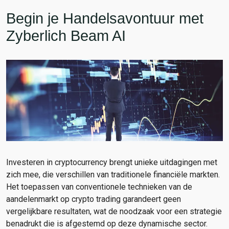
Begin je Handelsavontuur met
Zyberlich Beam AI
Investeren in cryptocurrency brengt unieke uitdagingen met
zich mee, die verschillen van traditionele financiële markten.
Het toepassen van conventionele technieken van de
aandelenmarkt op crypto trading garandeert geen
vergelijkbare resultaten, wat de noodzaak voor een strategie
benadrukt die is afgestemd op deze dynamische sector.