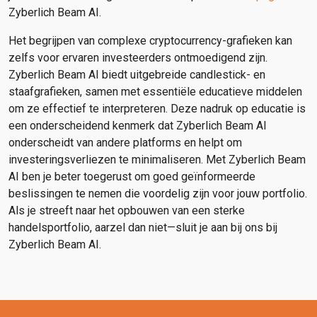
Zyberlich Beam AI.
Het begrijpen van complexe cryptocurrency-grafieken kan
zelfs voor ervaren investeerders ontmoedigend zijn.
Zyberlich Beam AI biedt uitgebreide candlestick- en
staafgrafieken, samen met essentiële educatieve middelen
om ze effectief te interpreteren. Deze nadruk op educatie is
een onderscheidend kenmerk dat Zyberlich Beam AI
onderscheidt van andere platforms en helpt om
investeringsverliezen te minimaliseren. Met Zyberlich Beam
AI ben je beter toegerust om goed geïnformeerde
beslissingen te nemen die voordelig zijn voor jouw portfolio.
Als je streeft naar het opbouwen van een sterke
handelsportfolio, aarzel dan niet—sluit je aan bij ons bij
Zyberlich Beam AI.