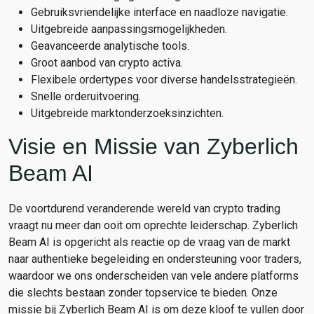
Gebruiksvriendelijke interface en naadloze navigatie.
Uitgebreide aanpassingsmogelijkheden.
Geavanceerde analytische tools.
Groot aanbod van crypto activa.
Flexibele ordertypes voor diverse handelsstrategieën.
Snelle orderuitvoering.
Uitgebreide marktonderzoeksinzichten.
Visie en Missie van Zyberlich
Beam AI
De voortdurend veranderende wereld van crypto trading
vraagt nu meer dan ooit om oprechte leiderschap. Zyberlich
Beam AI is opgericht als reactie op de vraag van de markt
naar authentieke begeleiding en ondersteuning voor traders,
waardoor we ons onderscheiden van vele andere platforms
die slechts bestaan zonder topservice te bieden. Onze
missie bij Zyberlich Beam AI is om deze kloof te vullen door