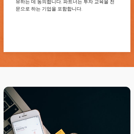
유하는 데 동의합니다. 파트너는 투자 교육을 전
문으로 하는 기업을 포함합니다.
시작하기