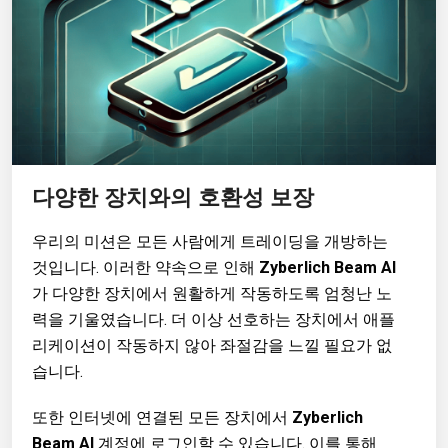
다양한 장치와의 호환성 보장
우리의 미션은 모든 사람에게 트레이딩을 개방하는
것입니다. 이러한 약속으로 인해
Zyberlich Beam AI
가 다양한 장치에서 원활하게 작동하도록 엄청난 노
력을 기울였습니다. 더 이상 선호하는 장치에서 애플
리케이션이 작동하지 않아 좌절감을 느낄 필요가 없
습니다.
또한 인터넷에 연결된 모든 장치에서
Zyberlich
Beam AI
계정에 로그인할 수 있습니다. 이를 통해