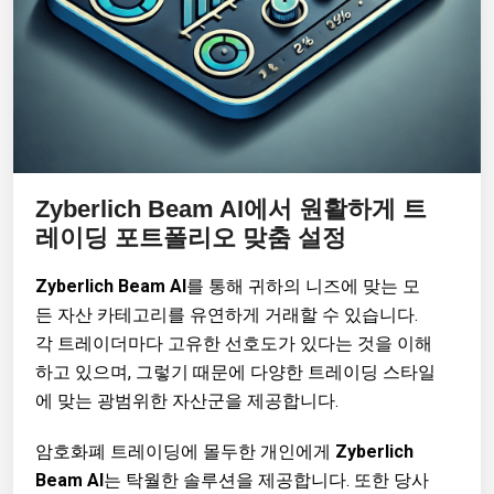
Zyberlich Beam AI
에서 원활하게 트
레이딩 포트폴리오 맞춤 설정
Zyberlich Beam AI
를 통해 귀하의 니즈에 맞는 모
든 자산 카테고리를 유연하게 거래할 수 있습니다.
각 트레이더마다 고유한 선호도가 있다는 것을 이해
하고 있으며, 그렇기 때문에 다양한 트레이딩 스타일
에 맞는 광범위한 자산군을 제공합니다.
암호화폐 트레이딩에 몰두한 개인에게
Zyberlich
Beam AI
는 탁월한 솔루션을 제공합니다. 또한 당사