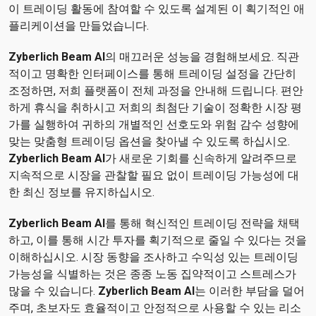
이 트레이딩 활동에 참여할 수 있도록 설계된 이 획기적인 애
플리케이션을 만들었습니다.
Zyberlich Beam AI
의 매끄러운 성능을 경험해보세요. 직관
적이고 명확한 인터페이스를 통해 트레이딩 설정을 간단히
조정하면, 저희 플랫폼이 전체 과정을 안내해 드립니다. 편안
하게 휴식을 취하시고 저희의 최첨단 기술이 정확한 시장 평
가를 실행하여 귀하의 개별적인 선호도와 위험 감수 성향에
맞는 맞춤형 트레이딩 옵션을 찾아낼 수 있도록 하십시오.
Zyberlich Beam AI
가 새로운 기회를 신속하게 알려주므로
지속적으로 시장을 관찰할 필요 없이 트레이딩 가능성에 대
한 최신 정보를 유지하십시오.
Zyberlich Beam AI
를 통해 혁신적인 트레이딩 전략을 채택
하고, 이를 통해 시간 투자를 획기적으로 줄일 수 있다는 것을
이해하십시오. 시장 동향을 조사하고 수익성 있는 트레이딩
가능성을 식별하는 것은 종종 노동 집약적이고 스트레스가
많을 수 있습니다.
Zyberlich Beam AI
는 이러한 부담을 덜어
주며, 초보자도 효율적이고 안정적으로 사용할 수 있는 리소