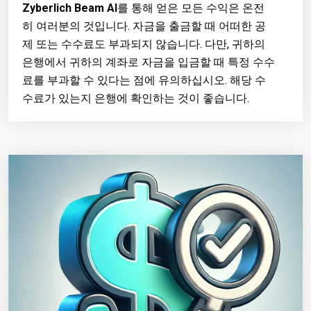
Zyberlich Beam AI
를 통해 얻은 모든 수익은 온전
히 여러분의 것입니다. 자금을 출금할 때 어떠한 공
제 또는 수수료도 부과되지 않습니다. 다만, 귀하의
은행에서 귀하의 계좌로 자금을 입금할 때 특정 수수
료를 부과할 수 있다는 점에 유의하십시오. 해당 수
수료가 있는지 은행에 확인하는 것이 좋습니다.