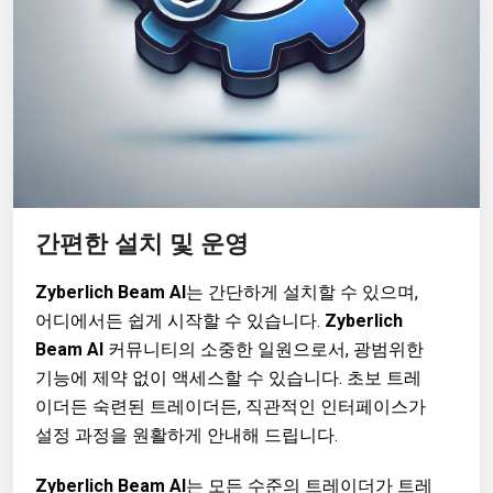
간편한 설치 및 운영
Zyberlich Beam AI
는 간단하게 설치할 수 있으며,
어디에서든 쉽게 시작할 수 있습니다.
Zyberlich
Beam AI
커뮤니티의 소중한 일원으로서, 광범위한
기능에 제약 없이 액세스할 수 있습니다. 초보 트레
이더든 숙련된 트레이더든, 직관적인 인터페이스가
설정 과정을 원활하게 안내해 드립니다.
Zyberlich Beam AI
는 모든 수준의 트레이더가 트레