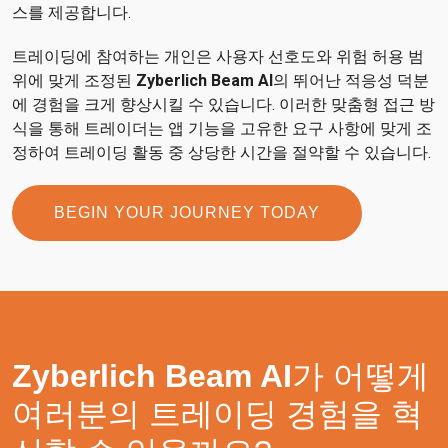
스를 제공합니다.
트레이딩에 참여하는 개인은 사용자 선호도와 위험 허용 범
위에 맞게 조정된
Zyberlich Beam AI
의 뛰어난 적응성 덕분
에 경험을 크게 향상시킬 수 있습니다. 이러한 맞춤형 접근 방
식을 통해 트레이더는 앱 기능을 고유한 요구 사항에 맞게 조
정하여 트레이딩 활동 중 상당한 시간을 절약할 수 있습니다.
BEGIN YOUR JOURNEY TODAY
Zyberlich Beam AI
가 어떻게
여러분의 트레이딩 경험을 혁