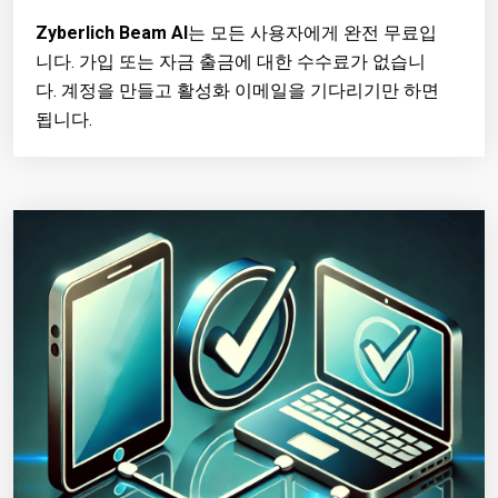
Zyberlich Beam AI
는 모든 사용자에게 완전 무료입
니다. 가입 또는 자금 출금에 대한 수수료가 없습니
다. 계정을 만들고 활성화 이메일을 기다리기만 하면
됩니다.