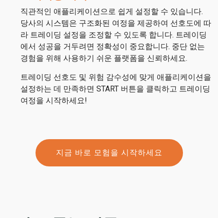
직관적인 애플리케이션으로 쉽게 설정할 수 있습니다.
당사의 시스템은 구조화된 여정을 제공하여 선호도에 따
라 트레이딩 설정을 조정할 수 있도록 합니다. 트레이딩
에서 성공을 거두려면 정확성이 중요합니다. 중단 없는
경험을 위해 사용하기 쉬운 플랫폼을 신뢰하세요.
트레이딩 선호도 및 위험 감수성에 맞게 애플리케이션을
설정하는 데 만족하면 START 버튼을 클릭하고 트레이딩
여정을 시작하세요!
지금 바로 모험을 시작하세요