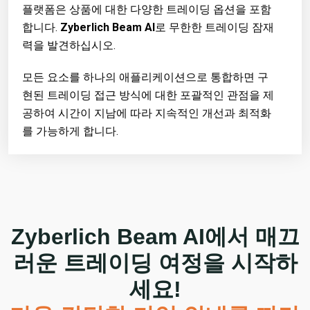
플랫폼은 상품에 대한 다양한 트레이딩 옵션을 포함
합니다.
Zyberlich Beam AI
로 무한한 트레이딩 잠재
력을 발견하십시오.
모든 요소를 하나의 애플리케이션으로 통합하면 구
현된 트레이딩 접근 방식에 대한 포괄적인 관점을 제
공하여 시간이 지남에 따라 지속적인 개선과 최적화
를 가능하게 합니다.
Zyberlich Beam AI
에서 매끄
러운 트레이딩 여정을 시작하
세요!