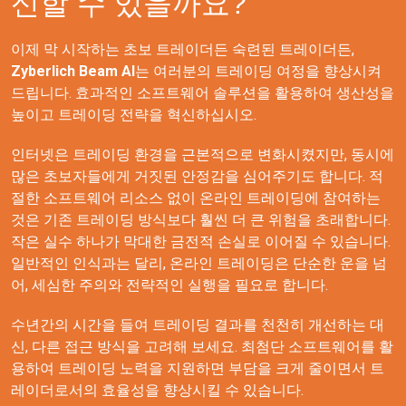
신할 수 있을까요?
이제 막 시작하는 초보 트레이더든 숙련된 트레이더든,
Zyberlich Beam AI
는 여러분의 트레이딩 여정을 향상시켜
드립니다. 효과적인 소프트웨어 솔루션을 활용하여 생산성을
높이고 트레이딩 전략을 혁신하십시오.
인터넷은 트레이딩 환경을 근본적으로 변화시켰지만, 동시에
많은 초보자들에게 거짓된 안정감을 심어주기도 합니다. 적
절한 소프트웨어 리소스 없이 온라인 트레이딩에 참여하는
것은 기존 트레이딩 방식보다 훨씬 더 큰 위험을 초래합니다.
작은 실수 하나가 막대한 금전적 손실로 이어질 수 있습니다.
일반적인 인식과는 달리, 온라인 트레이딩은 단순한 운을 넘
어, 세심한 주의와 전략적인 실행을 필요로 합니다.
수년간의 시간을 들여 트레이딩 결과를 천천히 개선하는 대
신, 다른 접근 방식을 고려해 보세요. 최첨단 소프트웨어를 활
용하여 트레이딩 노력을 지원하면 부담을 크게 줄이면서 트
레이더로서의 효율성을 향상시킬 수 있습니다.