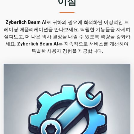
이점
Zyberlich Beam AI
로 귀하의 필요에 최적화된 이상적인 트
레이딩 애플리케이션을 만나보세요. 탁월한 기능들을 자세히
살펴보고, 더 나은 의사 결정을 내릴 수 있도록 역량을 강화하
세요.
Zyberlich Beam AI
는 지속적으로 서비스를 개선하여
특별한 사용자 경험을 제공합니다.