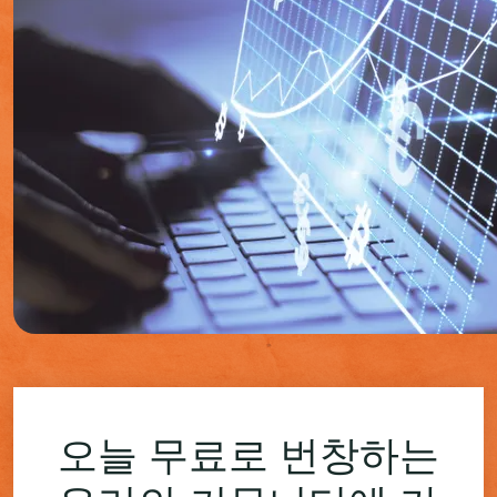
오늘 무료로 번창하는