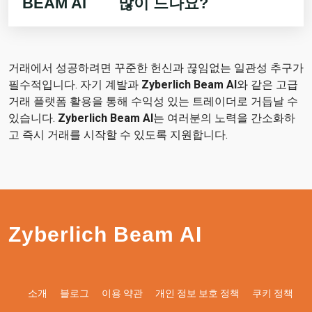
BEAM AI
많이 드나요?
거래에서 성공하려면 꾸준한 헌신과 끊임없는 일관성 추구가
필수적입니다. 자기 계발과
Zyberlich Beam AI
와 같은 고급
거래 플랫폼 활용을 통해 수익성 있는 트레이더로 거듭날 수
있습니다.
Zyberlich Beam AI
는 여러분의 노력을 간소화하
고 즉시 거래를 시작할 수 있도록 지원합니다.
Zyberlich Beam AI
소개
블로그
이용 약관
개인 정보 보호 정책
쿠키 정책