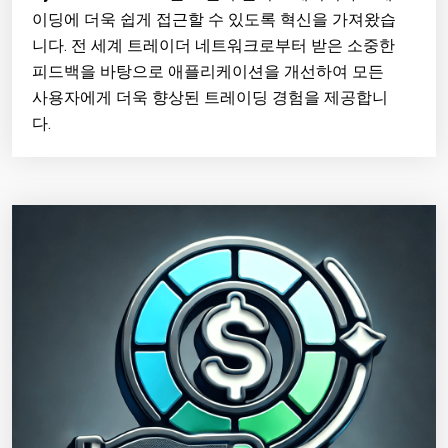
이딩에 더욱 쉽게 접근할 수 있도록 혁신을 가져왔습
니다. 전 세계 트레이더 네트워크로부터 받은 소중한
피드백을 바탕으로 애플리케이션을 개선하여 모든
사용자에게 더욱 향상된 트레이딩 경험을 제공합니
다.