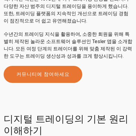
다양한 자산 범주의 디지털 트레이딩을 용이하게 했습니다.
또한, 트레이딩 플랫폼의 지속적인 개선으로 트레이딩 경험
이 점진적으로 더 쉽고 유연해졌습니다.
수년간의 트레이딩 지식을 활용하여, 소중한 회원을 위해 특
별히 제작된 놀라운 소프트웨어 솔루션인 Tesler 앱을 소개합
니다. 모든 여정 단계의 트레이더를 위해 맞춤 제작된 이 강력
한 도구는 트레이딩 생산성과 성과를 크게 향상시킵니다.
커뮤니티에 참여하세요
디지털 트레이딩의 기본 원리
이해하기