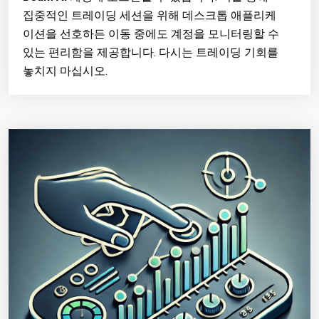
집중적인 트레이딩 세션을 위해 데스크톱 애플리케
이션을 선호하든 이동 중에도 계정을 모니터링할 수
있는 편리함을 제공합니다. 다시는 트레이딩 기회를
놓치지 마십시오.