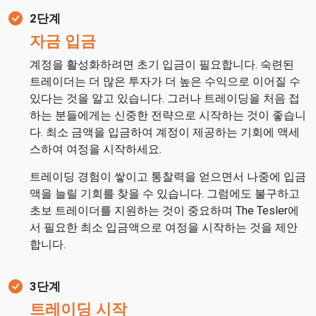
2단계
자금 입금
계정을 활성화하려면 초기 입금이 필요합니다. 숙련된
트레이더는 더 많은 투자가 더 높은 수익으로 이어질 수
있다는 것을 알고 있습니다. 그러나 트레이딩을 처음 접
하는 분들에게는 신중한 전략으로 시작하는 것이 좋습니
다. 최소 금액을 입금하여 계정이 제공하는 기회에 액세
스하여 여정을 시작하세요.
트레이딩 경험이 쌓이고 통찰력을 얻으면서 나중에 입금
액을 늘릴 기회를 찾을 수 있습니다. 그럼에도 불구하고
초보 트레이더를 지원하는 것이 중요하며 The Tesler에
서 필요한 최소 입금액으로 여정을 시작하는 것을 제안
합니다.
3단계
트레이딩 시작