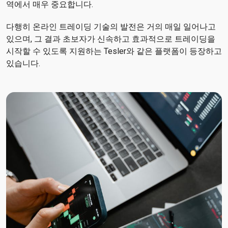
역에서 매우 중요합니다.
다행히 온라인 트레이딩 기술의 발전은 거의 매일 일어나고
있으며, 그 결과 초보자가 신속하고 효과적으로 트레이딩을
시작할 수 있도록 지원하는 Tesler와 같은 플랫폼이 등장하고
있습니다.