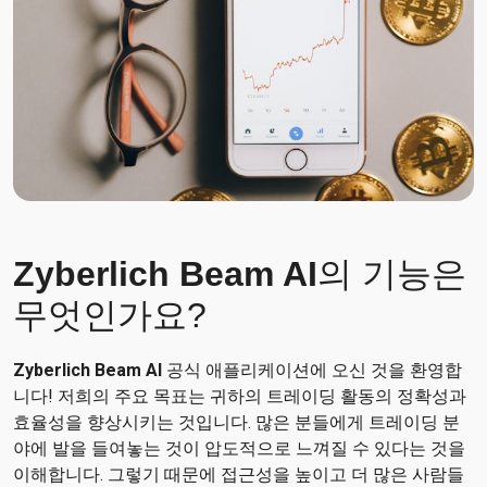
Zyberlich Beam AI
의 기능은
무엇인가요?
Zyberlich Beam AI
공식 애플리케이션에 오신 것을 환영합
니다! 저희의 주요 목표는 귀하의 트레이딩 활동의 정확성과
효율성을 향상시키는 것입니다. 많은 분들에게 트레이딩 분
야에 발을 들여놓는 것이 압도적으로 느껴질 수 있다는 것을
이해합니다. 그렇기 때문에 접근성을 높이고 더 많은 사람들