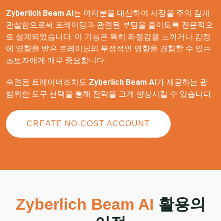
Zyberlich Beam AI
는 여러분을 대신하여 시장을 주의 깊게
관찰함으로써 트레이딩과 관련된 부담을 줄이도록 전문적으
로 설계되었습니다. 이 기능은 특히 좌절감을 느끼거나 감정
에 영향을 받은 트레이딩의 부정적인 영향을 경험할 수 있는
초보자에게 매우 중요합니다.
숙련된 트레이더조차도
Zyberlich Beam AI
가 제공하는 광
범위한 도구 선택을 통해 전략을 크게 향상시킬 수 있습니다.
CREATE NO-COST ACCOUNT
Zyberlich Beam AI
활용의