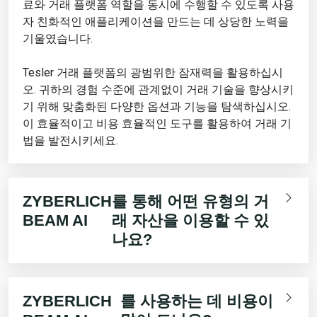
료와 거래 플랫폼 역할을 동시에 수행할 수 있도록 사용
자 친화적인 애플리케이션을 만드는 데 상당한 노력을
기울였습니다.
Tesler 거래 플랫폼의 광범위한 잠재력을 활용하십시
오. 귀하의 경험 수준에 관계없이 거래 기술을 향상시키
기 위해 맞춤화된 다양한 옵션과 기능을 탐색하십시오.
이 효율적이고 비용 효율적인 도구를 활용하여 거래 기
법을 발전시키세요.
ZYBERLICH
를 통해 어떤 유형의 거
BEAM AI
래 자산을 이용할 수 있
나요?
ZYBERLICH
를 사용하는 데 비용이