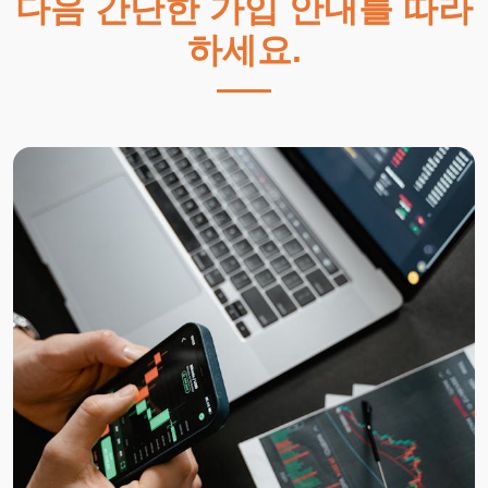
다음 간단한 가입 안내를 따라
하세요.