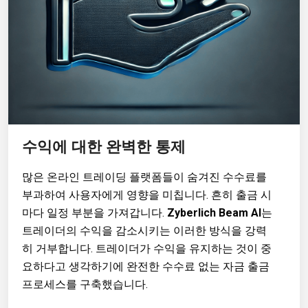
수익에 대한 완벽한 통제
많은 온라인 트레이딩 플랫폼들이 숨겨진 수수료를
부과하여 사용자에게 영향을 미칩니다. 흔히 출금 시
마다 일정 부분을 가져갑니다.
Zyberlich Beam AI
는
트레이더의 수익을 감소시키는 이러한 방식을 강력
히 거부합니다. 트레이더가 수익을 유지하는 것이 중
요하다고 생각하기에 완전한 수수료 없는 자금 출금
프로세스를 구축했습니다.