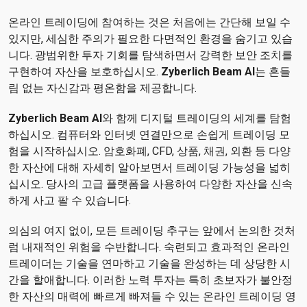
온라인 트레이딩에 참여하는 것은 처음에는 간단해 보일 수
있지만, 세심한 주의가 필요한 다면적인 환경을 숨기고 있습
니다. 광범위한 투자 기회를 탐색하면서 강력한 보안 조치를
구현하여 자산을 보호하십시오.
Zyberlich Beam AI
는 흔들
림 없는 자신감과 평온함을 제공합니다.
Zyberlich Beam AI
와 함께 디지털 트레이딩의 세계를 탐험
하십시오. 컴퓨터와 인터넷 연결만으로 손쉽게 트레이딩 모
험을 시작하십시오. 암호화폐, CFD, 상품, 채권, 외환 등 다양
한 자산에 대해 자세히 알아보면서 트레이딩 가능성을 넓히
십시오. 당사의 고급 플랫폼을 사용하여 다양한 자산을 신속
하게 사고 팔 수 있습니다.
의심의 여지 없이, 모든 트레이딩 추구는 앞에서 논의한 것처
럼 내재적인 위험을 수반합니다. 숙련되고 효과적인 온라인
트레이더는 기술을 연마하고 기술을 완성하는 데 상당한 시
간을 할애합니다. 이러한 노력 투자는 특히 초보자가 불안정
한 자산의 매력에 빠르게 빠져들 수 있는 온라인 트레이딩 영