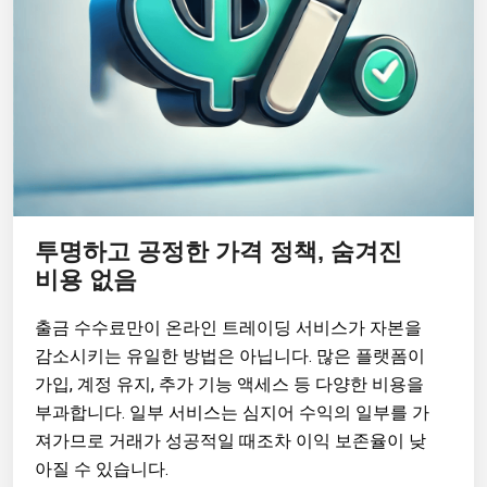
투명하고 공정한 가격 정책, 숨겨진
비용 없음
출금 수수료만이 온라인 트레이딩 서비스가 자본을
감소시키는 유일한 방법은 아닙니다. 많은 플랫폼이
가입, 계정 유지, 추가 기능 액세스 등 다양한 비용을
부과합니다. 일부 서비스는 심지어 수익의 일부를 가
져가므로 거래가 성공적일 때조차 이익 보존율이 낮
아질 수 있습니다.