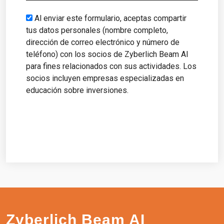
country
selected
Al enviar este formulario, aceptas compartir
tus datos personales (nombre completo,
dirección de correo electrónico y número de
teléfono) con los socios de Zyberlich Beam AI
para fines relacionados con sus actividades. Los
socios incluyen empresas especializadas en
educación sobre inversiones.
Comenzar
Zyberlich Beam AI