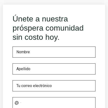
Únete a nuestra
próspera comunidad
sin costo hoy.
No