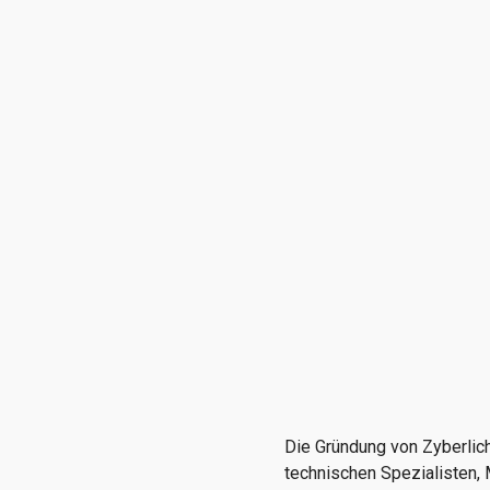
Die Gründung von Zyberlic
technischen Spezialisten,