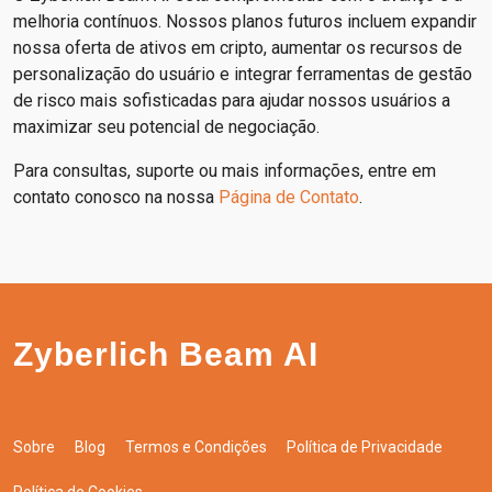
melhoria contínuos. Nossos planos futuros incluem expandir
nossa oferta de ativos em cripto, aumentar os recursos de
personalização do usuário e integrar ferramentas de gestão
de risco mais sofisticadas para ajudar nossos usuários a
maximizar seu potencial de negociação.
Para consultas, suporte ou mais informações, entre em
contato conosco na nossa
Página de Contato
.
Zyberlich Beam AI
Sobre
Blog
Termos e Condições
Política de Privacidade