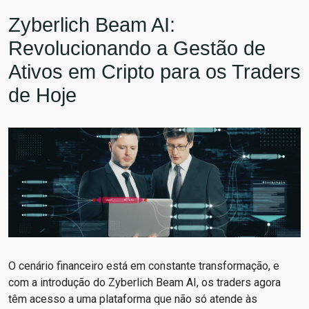
Zyberlich Beam AI:
Revolucionando a Gestão de
Ativos em Cripto para os Traders
de Hoje
O cenário financeiro está em constante transformação, e
com a introdução do Zyberlich Beam AI, os traders agora
têm acesso a uma plataforma que não só atende às