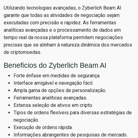
Utilizando tecnologias avançadas, o Zyberlich Beam AI
garante que todas as atividades de negociação sejam
executadas com precisão e rapidez. As ferramentas
analíticas avançadas e o processamento de dados em
tempo real da nossa plataforma permitem negociações
precisas que se alinham à natureza dinâmica dos mercados
de criptomoedas.
Benefícios do Zyberlich Beam AI
Forte ênfase em medidas de segurança.
Interface amigável e navegação fácil.
Ampla gama de opções de personalização.
Ferramentas analíticas avançadas.
Extensa seleção de ativos em cripto.
Tipos de ordens flexíveis para diversas estratégias de
negociação.
Execução de ordens rápida.
Informações abrangentes de pesquisas de mercado.