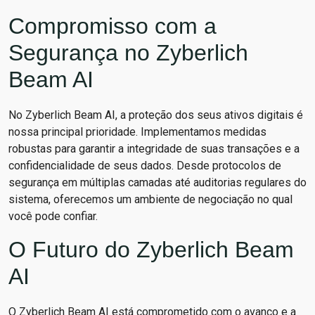
Compromisso com a
Segurança no Zyberlich
Beam AI
No Zyberlich Beam AI, a proteção dos seus ativos digitais é
nossa principal prioridade. Implementamos medidas
robustas para garantir a integridade de suas transações e a
confidencialidade de seus dados. Desde protocolos de
segurança em múltiplas camadas até auditorias regulares do
sistema, oferecemos um ambiente de negociação no qual
você pode confiar.
O Futuro do Zyberlich Beam
AI
O Zyberlich Beam AI está comprometido com o avanço e a