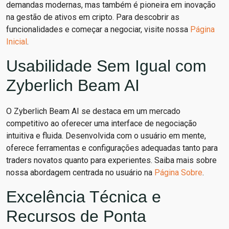
demandas modernas, mas também é pioneira em inovação
na gestão de ativos em cripto. Para descobrir as
funcionalidades e começar a negociar, visite nossa
Página
Inicial
.
Usabilidade Sem Igual com
Zyberlich Beam AI
O Zyberlich Beam AI se destaca em um mercado
competitivo ao oferecer uma interface de negociação
intuitiva e fluida. Desenvolvida com o usuário em mente,
oferece ferramentas e configurações adequadas tanto para
traders novatos quanto para experientes. Saiba mais sobre
nossa abordagem centrada no usuário na
Página Sobre
.
Excelência Técnica e
Recursos de Ponta